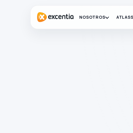
NOSOTROS
ATLASS