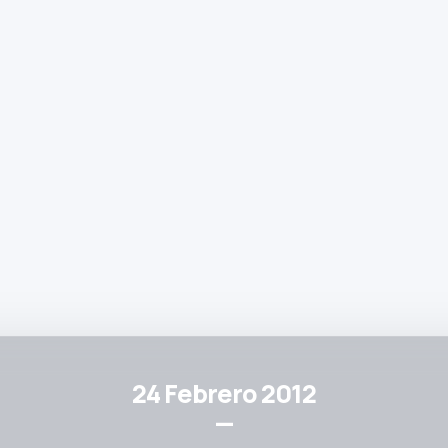
24 Febrero 2012
—