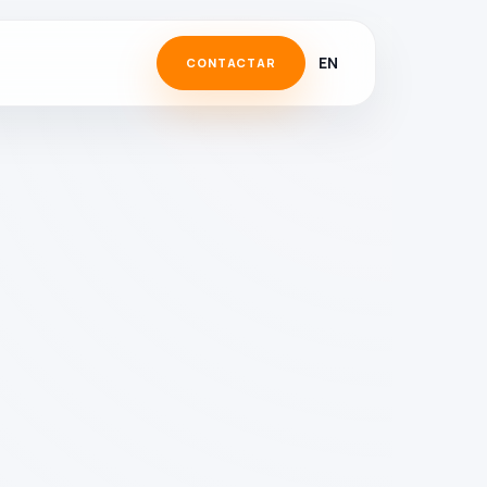
EN
CONTACTAR