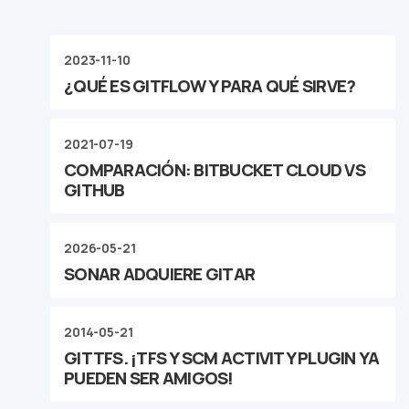
2023-11-10
¿QUÉ ES GITFLOW Y PARA QUÉ SIRVE?
2021-07-19
COMPARACIÓN: BITBUCKET CLOUD VS
GITHUB
2026-05-21
SONAR ADQUIERE GITAR
2014-05-21
GITTFS. ¡TFS Y SCM ACTIVITY PLUGIN YA
PUEDEN SER AMIGOS!