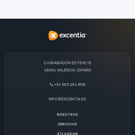
C/GRABADOR ESTEVE 15
46004 VALENCIA (SPAIN)
+34 963 254 808
INFO@EXCENTIA.ES
NOSOTROS
SERVICIOS
ATLASSIAN