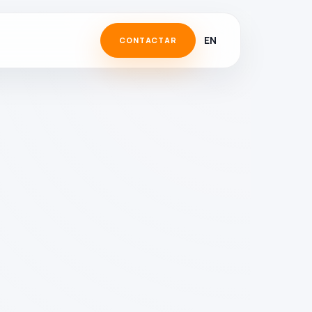
EN
CONTACTAR