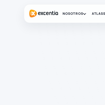
NOSOTROS
ATLASS