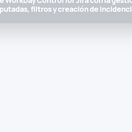
putadas, filtros y creación de incidenci