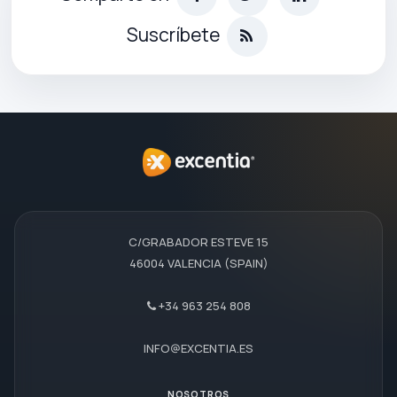
Suscríbete
C/GRABADOR ESTEVE 15
46004 VALENCIA (SPAIN)
+34 963 254 808
INFO@EXCENTIA.ES
NOSOTROS