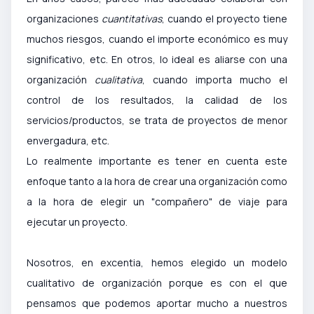
organizaciones
cuantitativas
, cuando el proyecto tiene
muchos riesgos, cuando el importe económico es muy
significativo, etc. En otros, lo ideal es aliarse con una
organización
cualitativa
, cuando importa mucho el
control de los resultados, la calidad de los
servicios/productos, se trata de proyectos de menor
envergadura, etc.
Lo realmente importante es tener en cuenta este
enfoque tanto a la hora de crear una organización como
a la hora de elegir un "compañero" de viaje para
ejecutar un proyecto.
Nosotros, en excentia, hemos elegido un modelo
cualitativo de organización porque es con el que
pensamos que podemos aportar mucho a nuestros