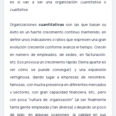
es si van a ser una organización
cuantitativa
o
cualitativa
.
Organizaciones
cuantitativas
son las que basan su
éxito en un fuerte crecimiento continuo mantenido, en
definir unos indicadores o ratios que expresen una gran
evolución creciente conforme avanza el tiempo. Crecer
en número de empleados, de sedes, en facturación,
etc. Eso provoca un crecimiento rápido (tema aparte es
ver cómo se puede conseguir) y una expansión
vertiginosa, dando lugar a empresas de renombre,
famosas, con mucha presencia en diferentes mercados
y sectores, con gran capacidad financiera, etc., pero
con poca "cultura de organización" (al ser finalmente
tanta gente empleada y tan diversa) y dejando un poco
de lado, en algunas ocasiones, la calidad en sus