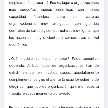
empleados/empresa, ...). Eso da lugar a organizaciones
más pequeñas, menos conocidas, con menos
capacidad financiera, pero con culturas
organizacionales muy arraigadas, con grandes
controles de calidad y con estructuras muy ligeras que
les hacen ser muy eficientes y competitivas a nivel
económico.
¿Qué modelo es mejor o peor? Evidentemente...
depende. Ambos tipos de organizaciones han de
existir, siendo, en muchos casos, absolutamente
complementarios y es el cliente (o usuario) quien ha de
elegir con qué tipo de organización quiere o necesita
trabajar en cada momento o proyecto.
En unos casos, parece más adecuado colaborar con