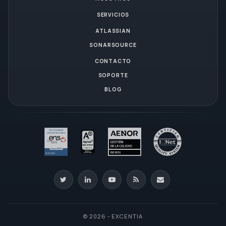
SERVICIOS
ATLASSIAN
SONARSOURCE
CONTACTO
SOPORTE
BLOG
© 2026 - EXCENTIA