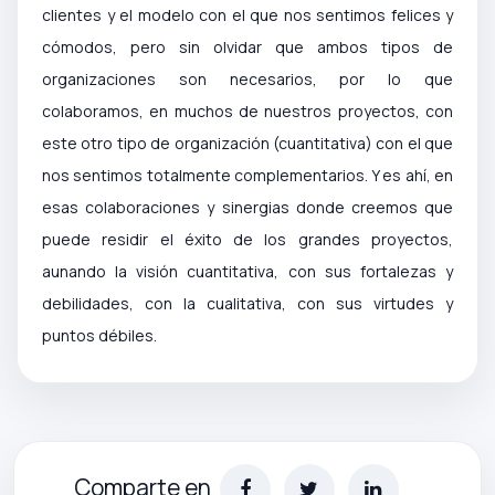
clientes y el modelo con el que nos sentimos felices y
cómodos, pero sin olvidar que ambos tipos de
organizaciones son necesarios, por lo que
colaboramos, en muchos de nuestros proyectos, con
este otro tipo de organización (cuantitativa) con el que
nos sentimos totalmente complementarios. Y es ahí, en
esas colaboraciones y sinergias donde creemos que
puede residir el éxito de los grandes proyectos,
aunando la visión cuantitativa, con sus fortalezas y
debilidades, con la cualitativa, con sus virtudes y
puntos débiles.
Comparte en