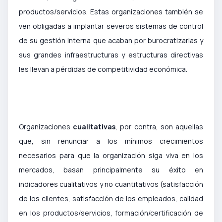
productos/servicios. Estas organizaciones también se
ven obligadas a implantar severos sistemas de control
de su gestión interna que acaban por burocratizarlas y
sus grandes infraestructuras y estructuras directivas
les llevan a pérdidas de competitividad económica.
Organizaciones
cualitativas
, por contra, son aquellas
que, sin renunciar a los mínimos crecimientos
necesarios para que la organización siga viva en los
mercados, basan principalmente su éxito en
indicadores cualitativos y no cuantitativos (satisfacción
de los clientes, satisfacción de los empleados, calidad
en los productos/servicios, formación/certificación de