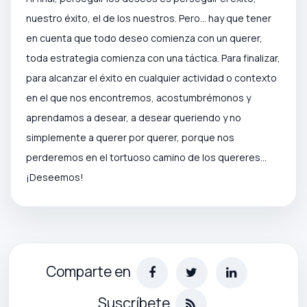
nuestro éxito, el de los nuestros. Pero... hay que tener
en cuenta que todo deseo comienza con un querer,
toda estrategia comienza con una táctica. Para finalizar,
para alcanzar el éxito en cualquier actividad o contexto
en el que nos encontremos, acostumbrémonos y
aprendamos a desear, a desear queriendo y no
simplemente a querer por querer, porque nos
perderemos en el tortuoso camino de los quereres...
¡Deseemos!
Comparte en
Suscríbete