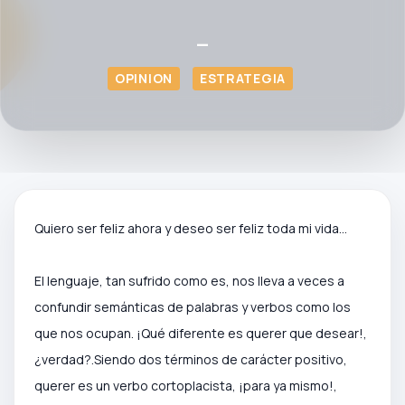
—
OPINION
ESTRATEGIA
Quiero ser feliz ahora y deseo ser feliz toda mi vida...
El lenguaje, tan sufrido como es, nos lleva a veces a
confundir semánticas de palabras y verbos como los
que nos ocupan. ¡Qué diferente es querer que desear!,
¿verdad?.Siendo dos términos de carácter positivo,
querer es un verbo cortoplacista, ¡para ya mismo!,