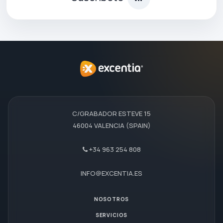
C/GRABADOR ESTEVE 15
46004 VALENCIA (SPAIN)
+34 963 254 808
INFO@EXCENTIA.ES
NOSOTROS
SERVICIOS