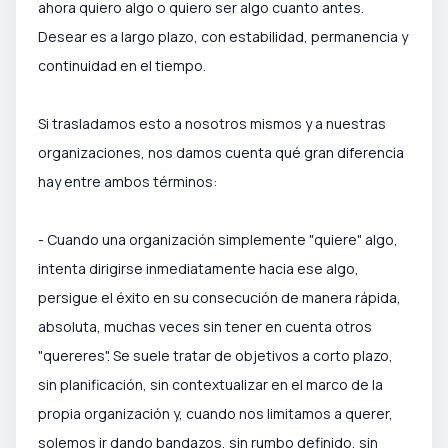
ahora quiero algo o quiero ser algo cuanto antes.
Desear es a largo plazo, con estabilidad, permanencia y
continuidad en el tiempo.
Si trasladamos esto a nosotros mismos y a nuestras
organizaciones, nos damos cuenta qué gran diferencia
hay entre ambos términos:
- Cuando una organización simplemente "quiere" algo,
intenta dirigirse inmediatamente hacia ese algo,
persigue el éxito en su consecución de manera rápida,
absoluta, muchas veces sin tener en cuenta otros
"quereres". Se suele tratar de objetivos a corto plazo,
sin planificación, sin contextualizar en el marco de la
propia organización y, cuando nos limitamos a querer,
solemos ir dando bandazos, sin rumbo definido, sin