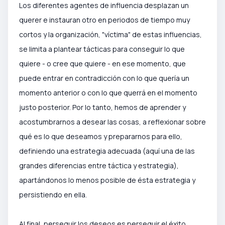
Los diferentes agentes de influencia desplazan un
querer e instauran otro en periodos de tiempo muy
cortos y la organización, "víctima" de estas influencias,
se limita a plantear tácticas para conseguir lo que
quiere - o cree que quiere - en ese momento, que
puede entrar en contradicción con lo que quería un
momento anterior o con lo que querrá en el momento
justo posterior. Por lo tanto, hemos de aprender y
acostumbrarnos a desear las cosas, a reflexionar sobre
qué es lo que deseamos y prepararnos para ello,
definiendo una estrategia adecuada (aquí una de las
grandes diferencias entre táctica y estrategia),
apartándonos lo menos posible de ésta estrategia y
persistiendo en ella.
Al final, perseguir los deseos es perseguir el éxito,