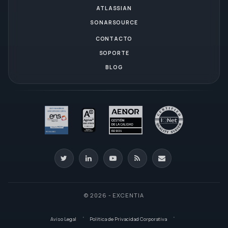
ATLASSIAN
SONARSOURCE
CONTACTO
SOPORTE
BLOG
© 2026 - EXCENTIA
Aviso Legal
Política de Privacidad Corporativa