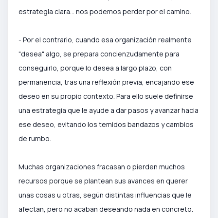
estrategia clara... nos podemos perder por el camino.
- Por el contrario, cuando esa organización realmente
"desea" algo, se prepara concienzudamente para
conseguirlo, porque lo desea a largo plazo, con
permanencia, tras una reflexión previa, encajando ese
deseo en su propio contexto. Para ello suele definirse
una estrategia que le ayude a dar pasos y avanzar hacia
ese deseo, evitando los temidos bandazos y cambios
de rumbo.
Muchas organizaciones fracasan o pierden muchos
recursos porque se plantean sus avances en querer
unas cosas u otras, según distintas influencias que le
afectan, pero no acaban deseando nada en concreto.