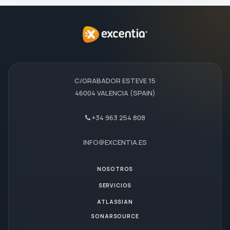
C/GRABADOR ESTEVE 15
46004 VALENCIA (SPAIN)
+34 963 254 808
INFO@EXCENTIA.ES
NOSOTROS
SERVICIOS
ATLASSIAN
SONARSOURCE