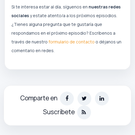
Si te interesa estar al día, síguenos en
nuestras redes
sociales
y estate atento/a a los próximos episodios.
¿Tienes alguna pregunta que te gustaría que
respondamos en el próximo episodio? Escríbenos a
través de nuestro
formulario de contacto
o déjanos un
comentario en redes.
Comparte en
Suscríbete