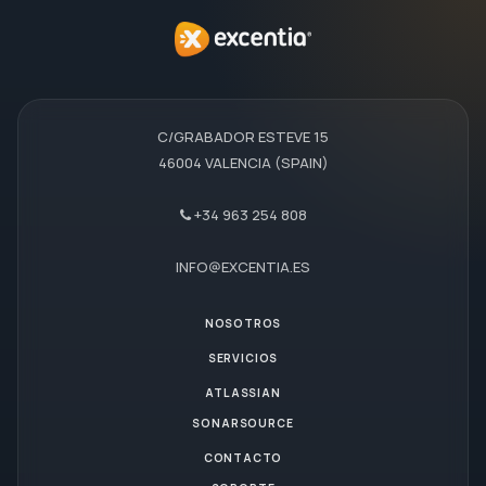
C/GRABADOR ESTEVE 15
46004 VALENCIA (SPAIN)
+34 963 254 808
INFO@EXCENTIA.ES
NOSOTROS
SERVICIOS
ATLASSIAN
SONARSOURCE
CONTACTO