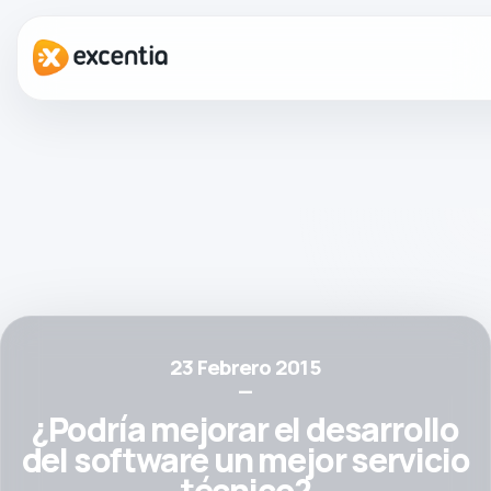
23 Febrero 2015
—
¿Podría mejorar el desarrollo
del software un mejor servicio
técnico?