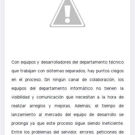
Con equipos y desarrolladores del departamento técnico
que trabajan con sistemas separados, hay puntos ciegos
en el proceso. Sin ningún canal de colaboración, los
equipos del departamento informático no tienen la
visibilidad y comunicación que necesitan a la hora de
realizar arreglos y mejoras. Además, el tiempo de
lanzamiento al mercado del equipo de desarrollo se
prolonga ya que este proceso sigue siendo ineficiente.
Entre los problemas del servidor, errores, peticiones de