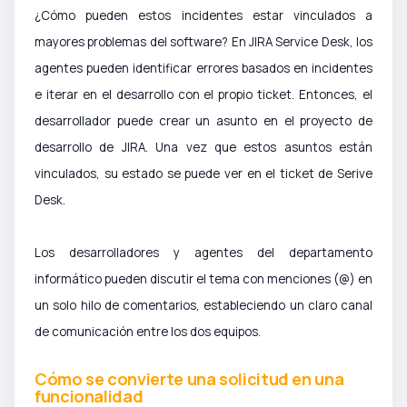
¿Cómo pueden estos incidentes estar vinculados a
mayores problemas del software? En JIRA Service Desk, los
agentes pueden identificar errores basados en incidentes
e iterar en el desarrollo con el propio ticket. Entonces, el
desarrollador puede crear un asunto en el proyecto de
desarrollo de JIRA. Una vez que estos asuntos están
vinculados, su estado se puede ver en el ticket de Serive
Desk.
Los desarrolladores y agentes del departamento
informático pueden discutir el tema con menciones (@) en
un solo hilo de comentarios, estableciendo un claro canal
de comunicación entre los dos equipos.
Cómo se convierte una solicitud en una
funcionalidad