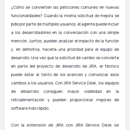
¿Cómo se convierten las peticiones comunes en nuevas
funcionalidades? Cuando la misma solicitud de mejora se
pide por parte de múltiples usuarios, el agente puede incluir
a los desarrolladores en la conversación con una simple
mención. Juntos, pueden analizar el impacto de la función
y, en definitiva, hacerla una prioridad para el equipo de
desarrollo. Una vez que la solicitud de cambio se convierte
en parte del proyecto de desarrollo de JIRA, el técnico
puede estar al tanto de los avances y comunicar esos
cambios a los usuarios. Con JIRA Service Desk, los equipos
de desarrollo consiguen mayor visibilidad en la
retroalimentación y pueden proporcionar mejoras de
software más rápido.
Con la extensión de JIRA con JIRA Service Desk se