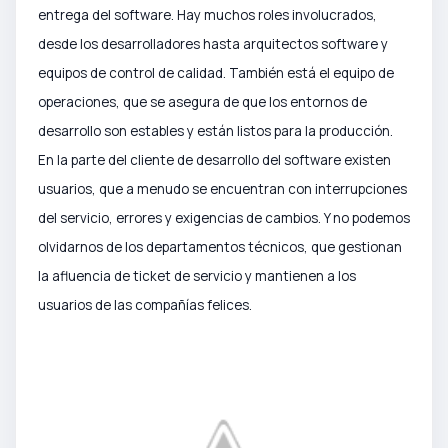
entrega del software. Hay muchos roles involucrados,
desde los desarrolladores hasta arquitectos software y
equipos de control de calidad. También está el equipo de
operaciones, que se asegura de que los entornos de
desarrollo son estables y están listos para la producción.
En la parte del cliente de desarrollo del software existen
usuarios, que a menudo se encuentran con interrupciones
del servicio, errores y exigencias de cambios. Y no podemos
olvidarnos de los departamentos técnicos, que gestionan
la afluencia de
ticket de servicio y mantienen a los
usuarios de las compañías felices.