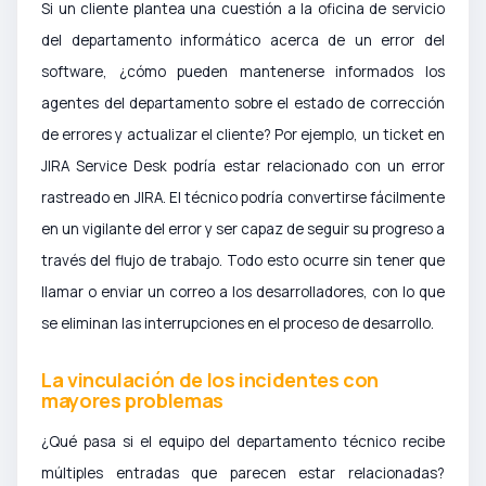
Si un cliente plantea una cuestión a la oficina de servicio
del departamento informático acerca de un error del
software, ¿cómo pueden mantenerse informados los
agentes del departamento sobre el estado de corrección
de errores y actualizar el cliente? Por ejemplo, un ticket en
JIRA Service Desk podría estar relacionado con un error
rastreado en JIRA. El técnico podría convertirse fácilmente
en un vigilante del error y ser capaz de seguir su progreso a
través del flujo de trabajo. Todo esto ocurre sin tener que
llamar o enviar un correo a los desarrolladores, con lo que
se eliminan las interrupciones en el proceso de desarrollo.
La vinculación de los incidentes con
mayores problemas
¿Qué pasa si el equipo del departamento técnico recibe
múltiples entradas que parecen estar relacionadas?