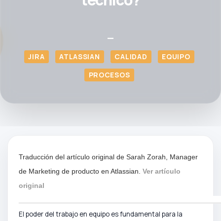
—
JIRA
ATLASSIAN
CALIDAD
EQUIPO
PROCESOS
Traducción del artículo original de Sarah Zorah, Manager
de Marketing de producto en Atlassian.
Ver artículo
original
___________________________________________________
El poder del trabajo en equipo es fundamental para la