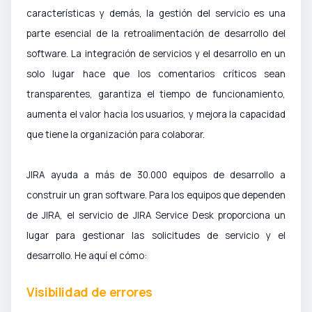
características y demás, la gestión del servicio es una
parte esencial de la retroalimentación de desarrollo del
software. La integración de servicios y el desarrollo en un
solo lugar hace que los comentarios críticos sean
transparentes, garantiza el tiempo de funcionamiento,
aumenta el valor hacia los usuarios, y mejora la capacidad
que tiene la organización para colaborar.
JIRA ayuda a más de 30.000 equipos de desarrollo a
construir un gran software. Para los equipos que dependen
de JIRA, el servicio de
JIRA Service Desk proporciona un
lugar para gestionar las solicitudes de servicio y el
desarrollo. He aquí el cómo:
Visibilidad de errores