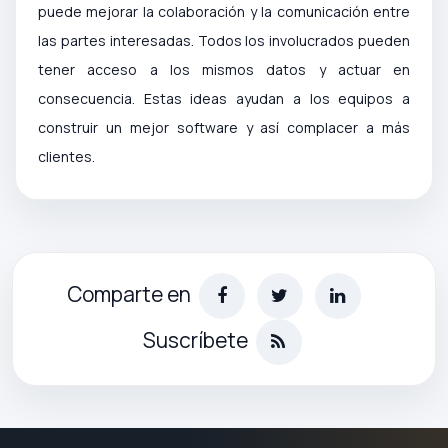
puede mejorar la colaboración y la comunicación entre
las partes interesadas. Todos los involucrados pueden
tener acceso a los mismos datos y actuar en
consecuencia. Estas ideas ayudan a los equipos a
construir un mejor software y así complacer a más
clientes.
Comparte en
Suscríbete