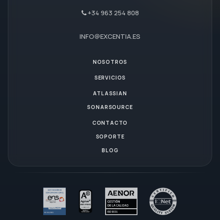
+34 963 254 808
INFO@EXCENTIA.ES
NOSOTROS
SERVICIOS
ATLASSIAN
SONARSOURCE
CONTACTO
SOPORTE
BLOG