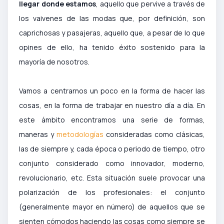
llegar donde estamos
, aquello que pervive a través de
los vaivenes de las modas que, por definición, son
caprichosas y pasajeras, aquello que, a pesar de lo que
opines de ello, ha tenido éxito sostenido para la
mayoría de nosotros.
Vamos a centrarnos un poco en la forma de hacer las
cosas, en la forma de trabajar en nuestro día a día. En
este ámbito encontramos una serie de formas,
maneras y
metodologías
consideradas como clásicas,
las de siempre y, cada época o periodo de tiempo, otro
conjunto considerado como innovador, moderno,
revolucionario, etc. Esta situación suele provocar una
polarización de los profesionales: el conjunto
(generalmente mayor en número) de aquellos que se
sienten cómodos haciendo las cosas como siempre se