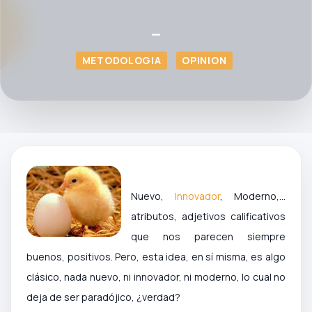
—
METODOLOGIA
OPINION
Nuevo,
Innovador
, Moderno,…
atributos, adjetivos calificativos
que nos parecen siempre
buenos, positivos. Pero, esta idea, en sí misma, es algo
clásico, nada nuevo, ni innovador, ni moderno, lo cual no
deja de ser paradójico, ¿verdad?