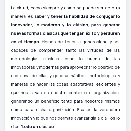
La virtud, como siempre y como no puede ser de otra
manera, es
saber y tener la habilidad de conjugar lo
innovador, lo moderno y lo clásico, para generar
nuevas formas clásicas que tengan éxito y perduren
en el tiempo.
Hemos de tener la generosidad y ser
capaces de comprender tanto las virtudes de las
metodologías clásicas como lo bueno de las
innovadoras y modernas para aprovechar lo positivo de
cada una de ellas y generar hábitos, metodologías y
maneras de hacer las cosas adaptativas, eficientes y
que nos sirvan en nuestro contexto u organización,
generando un beneficio tanto para nosotros mismos
como para dicha organización. Esa es la verdadera
innovación y lo que nos permite avanzar día a día... os lo
dice “
todo un clásico
”