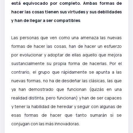
está equivocado por completo. Ambas formas de
hacer las cosas tienen sus virtudes y sus debilidades
y han de llegar a ser compatibles
.
Las personas que ven como una amenaza las nuevas
formas de hacer las cosas, han de hacer un esfuerzo
por evolucionar y adoptar de ellas aquello que mejora
sustancialmente su propia forma de hacerlas. Por el
contrario, el grupo que rápidamente se apunta a las
nuevas formas, no ha de desdeñar las clásicas, las que
ya han demostrado que funcionan (quizás en una
realidad distinta, pero funcionan) y han de ser capaces
y tener la habilidad de heredar y seguir con algunas de
esas formas de hacer que tanto sumarán si se
conjugan con las más innovadoras.