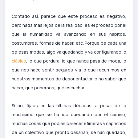
Contado así, parece que este proceso es negativo,
pero nada más lejos de la realidad, es el proceso por el
que la humanidad va avanzando en sus hábitos,
costumbres, formas de hacer, etc. Porque de cada una
de esas modas, algo va quedando y va configurando lo
clásico
, lo que perdura, lo que nunca pasa de moda, lo
que nos hace sentir seguros y a lo que recurrimos en
nuestros momentos de desorientación o no saber qué
hacer, qué ponernos, qué escuchar…
Si no, fijaos en las últimas décadas, a pesar de lo
muchísimo que se ha ido quedando por el camino,
muchas cosas que podían parecer efímeras y caprichos
de un colectivo que pronto pasarían, se han quedado,