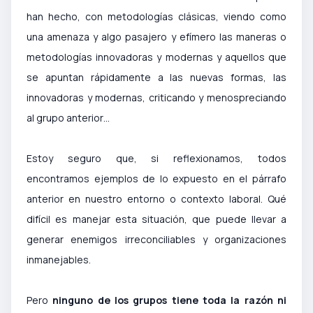
han hecho, con metodologías clásicas, viendo como
una amenaza y algo pasajero y efímero las maneras o
metodologías innovadoras y modernas y aquellos que
se apuntan rápidamente a las nuevas formas, las
innovadoras y modernas, criticando y menospreciando
al grupo anterior…
Estoy seguro que, si reflexionamos, todos
encontramos ejemplos de lo expuesto en el párrafo
anterior en nuestro entorno o contexto laboral. Qué
difícil es manejar esta situación, que puede llevar a
generar enemigos irreconciliables y organizaciones
inmanejables.
Pero
ninguno de los grupos tiene toda la razón ni