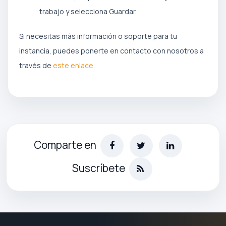
trabajo y selecciona Guardar.
Si necesitas más información o soporte para tu
instancia, puedes ponerte en contacto con nosotros a
través de
este enlace
.
Comparte en
Suscríbete