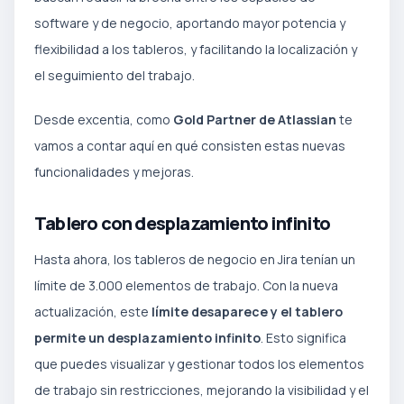
software y de negocio, aportando mayor potencia y
flexibilidad a los tableros, y facilitando la localización y
el seguimiento del trabajo.
Desde excentia, como
Gold Partner de Atlassian
te
vamos a contar aquí en qué consisten estas nuevas
funcionalidades y mejoras.
Tablero con desplazamiento infinito
Hasta ahora, los tableros de negocio en Jira tenían un
límite de 3.000 elementos de trabajo. Con la nueva
actualización, este
límite desaparece y el tablero
permite un desplazamiento infinito
. Esto significa
que puedes visualizar y gestionar todos los elementos
de trabajo sin restricciones, mejorando la visibilidad y el