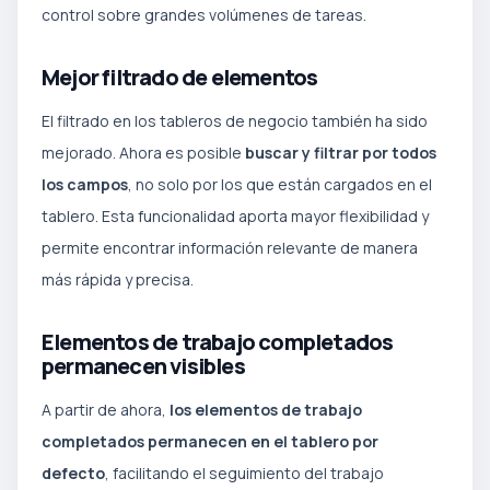
control sobre grandes volúmenes de tareas.
Mejor filtrado de elementos
El filtrado en los tableros de negocio también ha sido
mejorado. Ahora es posible
buscar y filtrar por todos
los campos
, no solo por los que están cargados en el
tablero. Esta funcionalidad aporta mayor flexibilidad y
permite encontrar información relevante de manera
más rápida y precisa.
Elementos de trabajo completados
permanecen visibles
A partir de ahora,
los elementos de trabajo
completados permanecen en el tablero por
defecto
, facilitando el seguimiento del trabajo