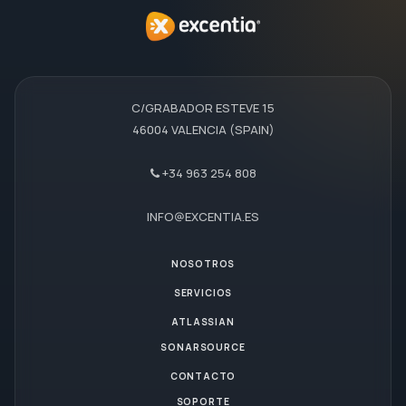
C/GRABADOR ESTEVE 15
46004 VALENCIA (SPAIN)
+34 963 254 808
INFO@EXCENTIA.ES
NOSOTROS
SERVICIOS
ATLASSIAN
SONARSOURCE
CONTACTO
SOPORTE