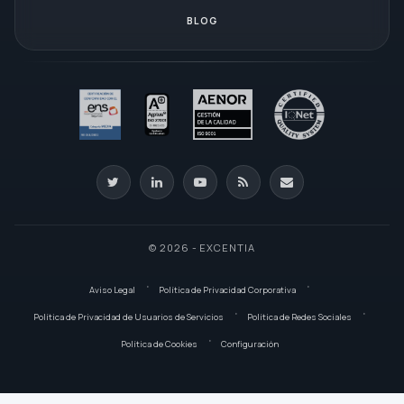
BLOG
© 2026 - EXCENTIA
Aviso Legal
Política de Privacidad Corporativa
Política de Privacidad de Usuarios de Servicios
Política de Redes Sociales
Política de Cookies
Configuración