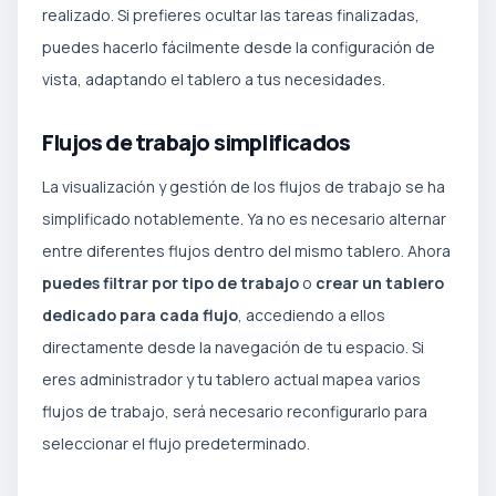
realizado. Si prefieres ocultar las tareas finalizadas,
puedes hacerlo fácilmente desde la configuración de
vista, adaptando el tablero a tus necesidades.
Flujos de trabajo simplificados
La visualización y gestión de los flujos de trabajo se ha
simplificado notablemente. Ya no es necesario alternar
entre diferentes flujos dentro del mismo tablero. Ahora
puedes filtrar por tipo de trabajo
o
crear un tablero
dedicado para cada flujo
, accediendo a ellos
directamente desde la navegación de tu espacio. Si
eres administrador y tu tablero actual mapea varios
flujos de trabajo, será necesario reconfigurarlo para
seleccionar el flujo predeterminado.