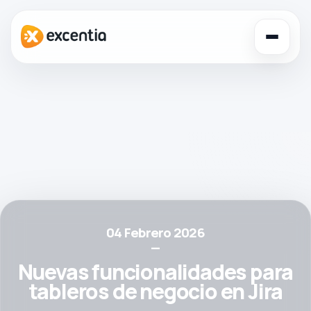
Toggl
navig
04 Febrero 2026
—
Nuevas funcionalidades para
tableros de negocio en Jira