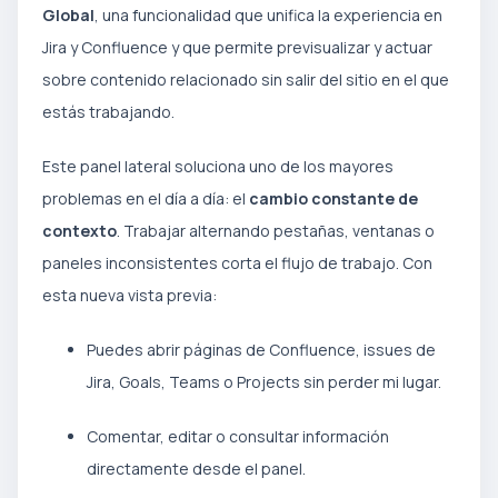
Global
, una funcionalidad que unifica la experiencia en
Jira y Confluence y que permite previsualizar y actuar
sobre contenido relacionado sin salir del sitio en el que
estás trabajando.
Este panel lateral soluciona uno de los mayores
problemas en el día a día: el
cambio constante de
contexto
. Trabajar alternando pestañas, ventanas o
paneles inconsistentes corta el flujo de trabajo. Con
esta nueva vista previa:
Puedes abrir páginas de Confluence, issues de
Jira, Goals, Teams o Projects sin perder mi lugar.
Comentar, editar o consultar información
directamente desde el panel.