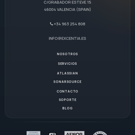
C/GRABADOR ESTEVE 15
46004 VALENCIA (SPAIN)
+34 963 254 808
INFO@EXCENTIA.ES
NOSOTROS
SERVICIOS
ATLASSIAN
SONARSOURCE
CONTACTO
SOPORTE
BLOG