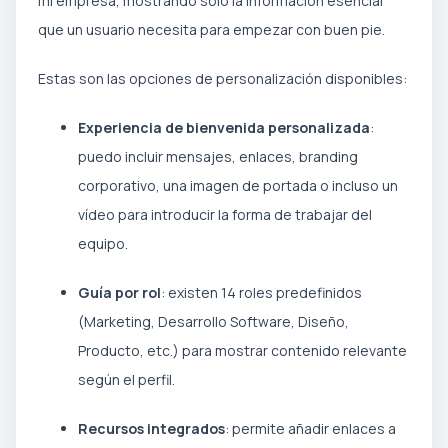
mi empresa, mostrando solo la información esencial
que un usuario necesita para empezar con buen pie.
Estas son las opciones de personalización disponibles:
Experiencia de bienvenida personalizada
:
puedo incluir mensajes, enlaces, branding
corporativo, una imagen de portada o incluso un
vídeo para introducir la forma de trabajar del
equipo.
Guía por rol
: existen 14 roles predefinidos
(Marketing, Desarrollo Software, Diseño,
Producto, etc.) para mostrar contenido relevante
según el perfil.
Recursos integrados
: permite añadir enlaces a