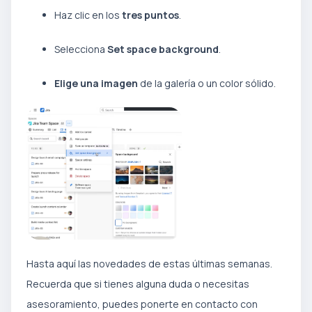
Haz clic en los
tres puntos
.
Selecciona
Set space background
.
Elige una imagen
de la galería o un color sólido.
Hasta aquí las novedades de estas últimas semanas.
Recuerda que si tienes alguna duda o necesitas
asesoramiento, puedes ponerte en contacto con