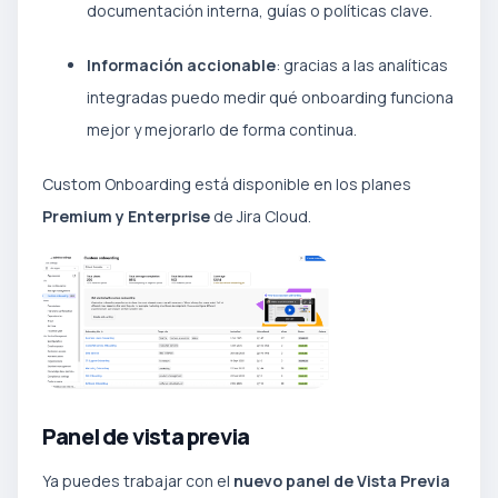
documentación interna, guías o políticas clave.
Información accionable
: gracias a las analíticas
integradas puedo medir qué onboarding funciona
mejor y mejorarlo de forma continua.
Custom Onboarding está disponible en los planes
Premium y Enterprise
de Jira Cloud.
Panel de vista previa
Ya puedes trabajar con el
nuevo panel de Vista Previa