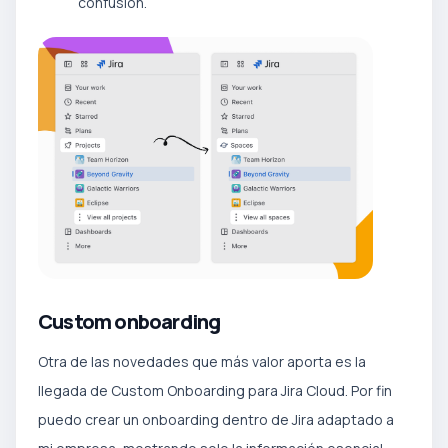
confusión.
Custom onboarding
Otra de las novedades que más valor aporta es la
llegada de Custom Onboarding para Jira Cloud. Por fin
puedo crear un onboarding dentro de Jira adaptado a