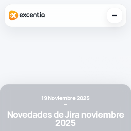
Toggl
navig
19 Noviembre 2025
—
Novedades de Jira noviembre
2025