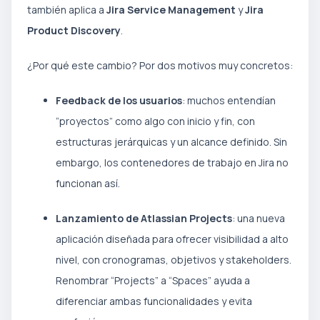
también aplica a
Jira Service Management
y
Jira
Product Discovery
.
¿Por qué este cambio? Por dos motivos muy concretos:
Feedback de los usuarios
: muchos entendían
“proyectos” como algo con inicio y fin, con
estructuras jerárquicas y un alcance definido. Sin
embargo, los contenedores de trabajo en Jira no
funcionan así.
Lanzamiento de Atlassian Projects
: una nueva
aplicación diseñada para ofrecer visibilidad a alto
nivel, con cronogramas, objetivos y stakeholders.
Renombrar “Projects” a “Spaces” ayuda a
diferenciar ambas funcionalidades y evita