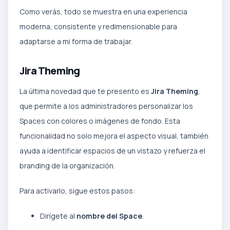
Como verás, todo se muestra en una experiencia
moderna, consistente y redimensionable para
adaptarse a mi forma de trabajar.
Jira Theming
La última novedad que te presento es
Jira Theming
,
que permite a los administradores personalizar los
Spaces con colores o imágenes de fondo. Esta
funcionalidad no solo mejora el aspecto visual, también
ayuda a identificar espacios de un vistazo y refuerza el
branding de la organización.
Para activarlo, sigue estos pasos:
Dirígete al
nombre del Space
.