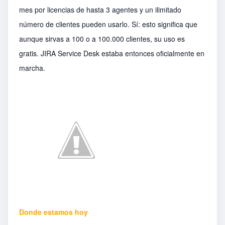
mes por licencias de hasta 3 agentes y un ilimitado
número de clientes pueden usarlo. Sí: esto significa que
aunque sirvas a 100 o a 100.000 clientes, su uso es
gratis. JIRA Service Desk estaba entonces oficialmente en
marcha.
Donde estamos hoy