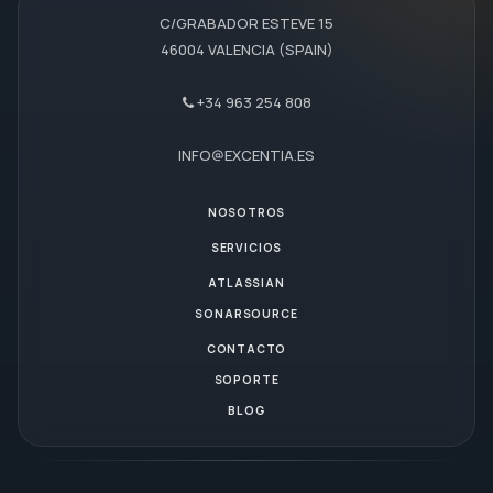
C/GRABADOR ESTEVE 15
46004 VALENCIA (SPAIN)
+34 963 254 808
INFO@EXCENTIA.ES
NOSOTROS
SERVICIOS
ATLASSIAN
SONARSOURCE
CONTACTO
SOPORTE
BLOG