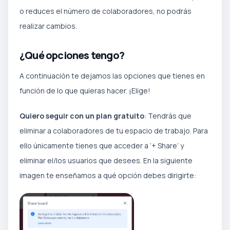
o reduces el número de colaboradores, no podrás
realizar cambios.
¿Qué opciones tengo?
A continuación te dejamos las opciones que tienes en
función de lo que quieras hacer. ¡Elige!
Quiero seguir con un plan gratuito
: Tendrás que
eliminar a colaboradores de tu espacio de trabajo. Para
ello únicamente tienes que acceder a ‘+ Share’ y
eliminar el/los usuarios que desees. En la siguiente
imagen te enseñamos a qué opción debes dirigirte: