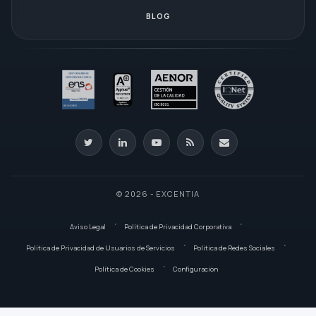
BLOG
© 2026 - EXCENTIA
Aviso Legal
Política de Privacidad Corporativa
Política de Privacidad de Usuarios de Servicios
Política de Redes Sociales
Política de Cookies
Configuración