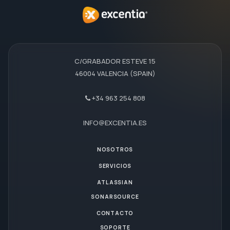
C/GRABADOR ESTEVE 15
46004 VALENCIA (SPAIN)
+34 963 254 808
INFO@EXCENTIA.ES
NOSOTROS
SERVICIOS
ATLASSIAN
SONARSOURCE
CONTACTO
SOPORTE