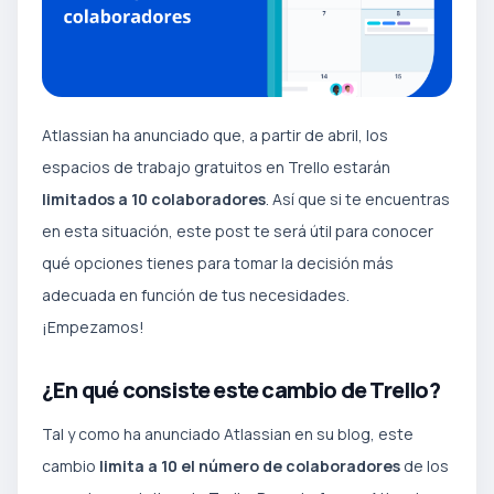
Atlassian ha anunciado que, a partir de abril, los
espacios de trabajo gratuitos en Trello estarán
limitados a 10 colaboradores
. Así que si te encuentras
en esta situación, este post te será útil para conocer
qué opciones tienes para tomar la decisión más
adecuada en función de tus necesidades.
¡Empezamos!
¿En qué consiste este cambio de Trello?
Tal y como ha anunciado Atlassian en su blog, este
cambio
limita a 10 el número de colaboradores
de los