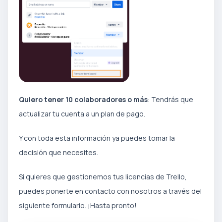
Quiero tener 10 colaboradores o más
: Tendrás que
actualizar tu cuenta a un plan de pago.
Y con toda esta información ya puedes tomar la
decisión que necesites.
Si quieres que gestionemos tus licencias de Trello,
puedes ponerte en contacto con nosotros a través del
siguiente formulario. ¡Hasta pronto!