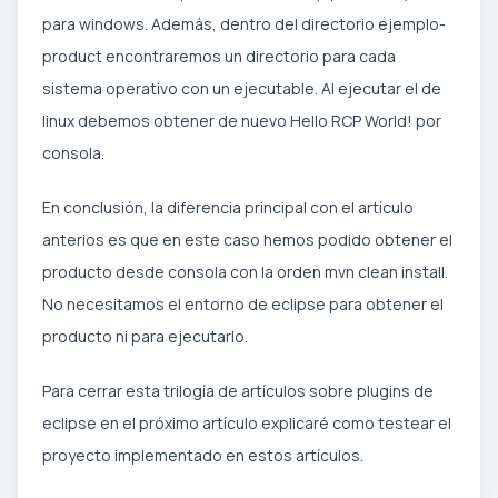
para windows. Además, dentro del directorio ejemplo-
product encontraremos un directorio para cada
sistema operativo con un ejecutable. Al ejecutar el de
linux debemos obtener de nuevo Hello RCP World! por
consola.
En conclusión, la diferencia principal con el artículo
anterios es que en este caso hemos podido obtener el
producto desde consola con la orden mvn clean install.
No necesitamos el entorno de eclipse para obtener el
producto ni para ejecutarlo.
Para cerrar esta trilogía de artículos sobre plugins de
eclipse en el próximo artículo explicaré como testear el
proyecto implementado en estos artículos.