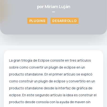
por
Míriam Luján
—
PLUGINS
DESARROLLO
La gran trilogía de Eclipse consiste en tres artículos
sobre como convertir un plugin de eclipse en un
producto standalone. En el primer artículo se explicó
como construir un plugin de eclipse y convertirlo en un
producto standalone desde la interfaz de gráfica de
eclipse. En este segundo artículo la idea es construir el
producto desde consola con la ayuda de maven sin