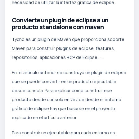
necesidad de utilizar la interfaz gráfica de eclipse.
Convierte un plugin de eclipse a un
producto standalone con maven
Tycho es un plugin de Maven que proporciona soporte
Maven para construir plugins de eclipse, features,
repositorios, aplicaciones RCP de Eclipse, …
En mi artículo anterior se construyó un plugin de eclipse
que se puede convertir en un producto ejecutable
desde consola. Para explicar como construir ese
producto desde consola en vez de desde el entorno
gráfico de eclipse hay que basarse en el proyecto
explicado en el artículo anterior.
Para construir un ejecutable para cada entorno es