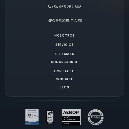
+34 963 254 808
INFO@EXCENTIA.ES
NOSOTROS
SERVICIOS
ATLASSIAN
SONARSOURCE
CONTACTO
SOPORTE
BLOG