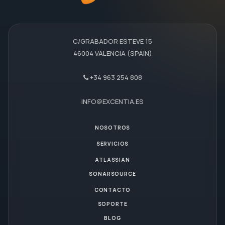
C/GRABADOR ESTEVE 15
46004 VALENCIA (SPAIN)
+34 963 254 808
INFO@EXCENTIA.ES
NOSOTROS
SERVICIOS
ATLASSIAN
SONARSOURCE
CONTACTO
SOPORTE
BLOG