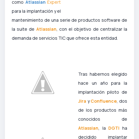
como
Atlassian
Expert
para la implantación y el
mantenimiento de una serie de productos software de
la suite de
Atlassian
, con el objetivo de centralizar la
demanda de servicios TIC que ofrece esta entidad.
Tras habernos elegido
hace un año para la
implantación piloto de
Jira
y
Confluence
, dos
de los productos más
conocidos de
Atlassian
, la
DGTI
ha
decidido implantar