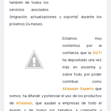
también de todos los
servicios asociados
(migración, actualizaciones y soporte) durante los
próximos 24 meses.
Estamos muy
contentos por la
confianza que la
DGTI
ha depositado una vez
más en excentia y,
sobre todo, por poder
contribuir, como
Atlassian Experts
que
somos, ha difundir y potenciar el uso de los productos
de
Atlassian
, que ayudan a empresas de todo el
mundo y de todos los tamaños a compartir y