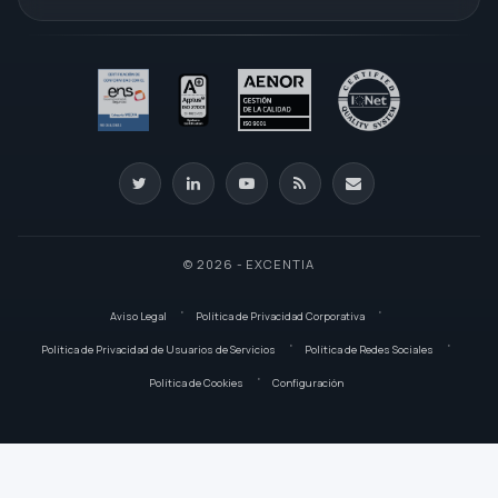
© 2026 - EXCENTIA
Aviso Legal
Política de Privacidad Corporativa
Política de Privacidad de Usuarios de Servicios
Política de Redes Sociales
Política de Cookies
Configuración