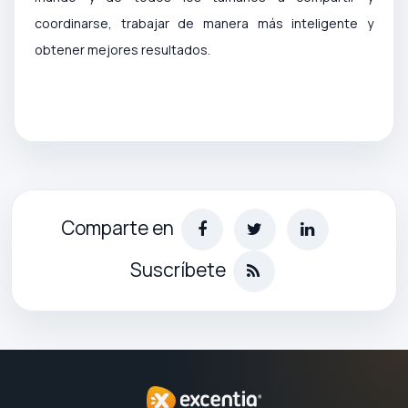
coordinarse, trabajar de manera más inteligente y
obtener mejores resultados.
Comparte en
Suscríbete