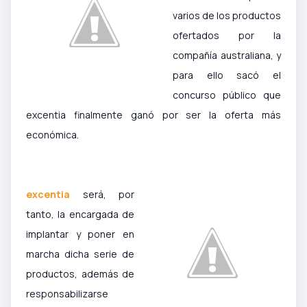
varios de los productos
ofertados por la
compañía australiana, y
para ello sacó el
concurso público que
excentia finalmente ganó por ser la oferta más
económica.
excentia
será, por
tanto, la encargada de
implantar y poner en
marcha dicha serie de
productos, además de
responsabilizarse