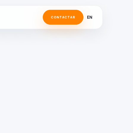
EN
CONTACTAR