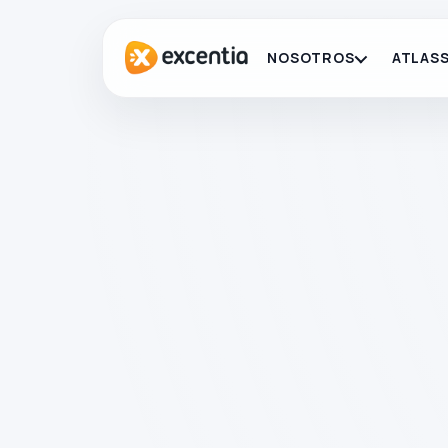
NOSOTROS
ATLASS