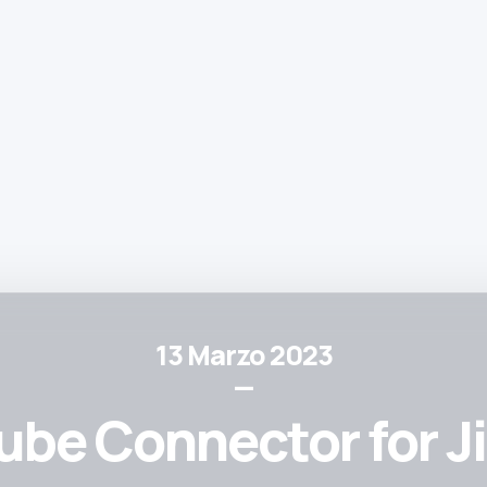
13 Marzo 2023
—
be Connector for Ji