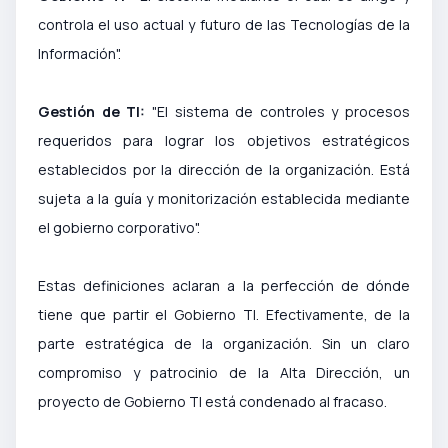
controla el uso actual y futuro de las Tecnologías de la
Información".
Gestión de TI:
"El sistema de controles y procesos
requeridos para lograr los objetivos estratégicos
establecidos por la dirección de la organización. Está
sujeta a la guía y monitorización establecida mediante
el gobierno corporativo".
Estas definiciones aclaran a la perfección de dónde
tiene que partir el Gobierno TI. Efectivamente, de la
parte estratégica de la organización. Sin un claro
compromiso y patrocinio de la Alta Dirección, un
proyecto de Gobierno TI está condenado al fracaso.