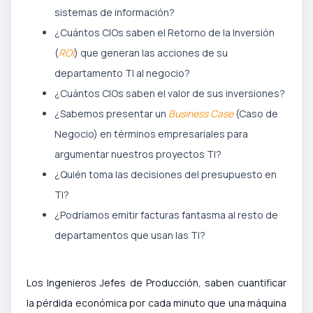
sistemas de información?
¿Cuántos CIOs saben el Retorno de la Inversión
(
ROI
) que generan las acciones de su
departamento TI al negocio?
¿Cuántos CIOs saben el valor de sus inversiones?
¿Sabemos presentar un
Business Case
(Caso de
Negocio) en términos empresariales para
argumentar nuestros proyectos TI?
¿Quién toma las decisiones del presupuesto en
TI?
¿Podríamos emitir facturas fantasma al resto de
departamentos que usan las TI?
Los Ingenieros Jefes de Producción, saben cuantificar
la pérdida económica por cada minuto que una máquina