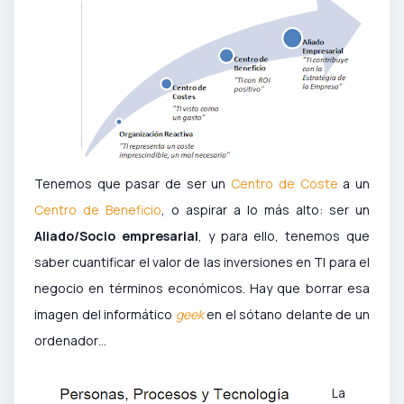
Tenemos que pasar de ser un
Centro de Coste
a un
Centro de Beneficio
, o aspirar a lo más alto: ser un
Aliado/Socio empresarial
, y para ello, tenemos que
saber cuantificar el valor de las inversiones en TI para el
negocio en términos económicos. Hay que borrar esa
imagen del informático
geek
en el sótano delante de un
ordenador…
La