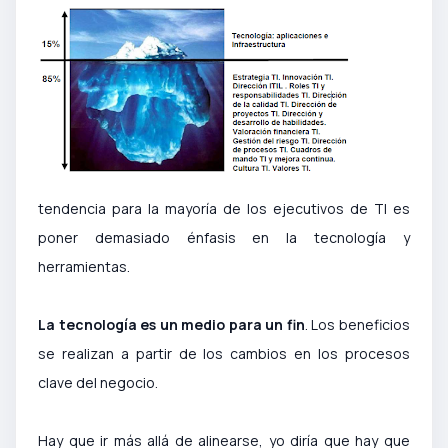
tendencia para la mayoría de los ejecutivos de TI es
poner demasiado énfasis en la tecnología y
herramientas.
La tecnología es un medio para un fin
. Los beneficios
se realizan a partir de los cambios en los procesos
clave del negocio.
Hay que ir más allá de alinearse, yo diría que hay que