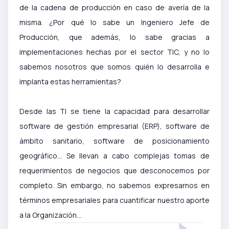
de la cadena de producción en caso de avería de la
misma. ¿Por qué lo sabe un Ingeniero Jefe de
Producción, que además, lo sabe gracias a
implementaciones hechas por el sector TIC, y no lo
sabemos nosotros que somos quién lo desarrolla e
implanta estas herramientas?
Desde las TI se tiene la capacidad para desarrollar
software de gestión empresarial (ERP), software de
ámbito sanitario, software de posicionamiento
geográfico… Se llevan a cabo complejas tomas de
requerimientos de negocios que desconocemos por
completo. Sin embargo, no sabemos expresarnos en
términos empresariales para cuantificar nuestro aporte
a la Organización…