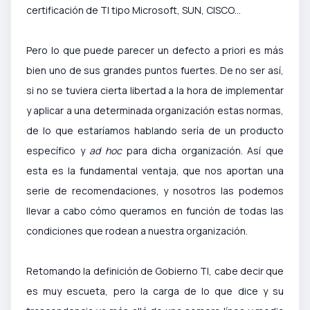
certificación de TI tipo Microsoft, SUN, CISCO…
Pero lo que puede parecer un defecto a priori es más
bien uno de sus grandes puntos fuertes. De no ser así,
si no se tuviera cierta libertad a la hora de implementar
y aplicar a una determinada organización estas normas,
de lo que estaríamos hablando sería de un producto
específico y
ad hoc
para dicha organización. Así que
esta es la fundamental ventaja, que nos aportan una
serie de recomendaciones, y nosotros las podemos
llevar a cabo cómo queramos en función de todas las
condiciones que rodean a nuestra organización.
Retomando la definición de Gobierno TI, cabe decir que
es muy escueta, pero la carga de lo que dice y su