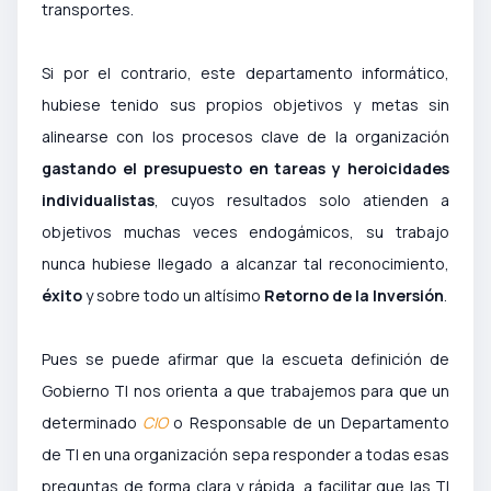
transportes.
Si por el contrario, este departamento informático,
hubiese tenido sus propios objetivos y metas sin
alinearse con los procesos clave de la organización
gastando el presupuesto en tareas y heroicidades
individualistas
, cuyos resultados solo atienden a
objetivos muchas veces endogámicos, su trabajo
nunca hubiese llegado a alcanzar tal reconocimiento,
éxito
y sobre todo un altísimo
Retorno de la Inversión
.
Pues se puede afirmar que la escueta definición de
Gobierno TI nos orienta a que trabajemos para que un
determinado
CIO
o Responsable de un Departamento
de TI en una organización sepa responder a todas esas
preguntas de forma clara y rápida, a facilitar que las TI