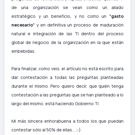
de una organización se vean como un aliado
estratégico y un beneficio, y no como un
“gasto
necesario”
y en definitiva un proceso de maduración
natural e integración de las TI dentro del proceso
global de negocio de la organización en la que están
embebidas.
Para finalizar, como veis, el artículo no está escrito para
dar contestación a todas las preguntas planteadas
durante el mismo. Pero quiero decir, que quién tenga
contestación a las preguntas que se han planteado a lo
largo del mismo, está haciendo Gobierno TI.
Mi más sincera enhorabuena a todos los que puedan
contestar sólo al 50% de ellas… ;-)