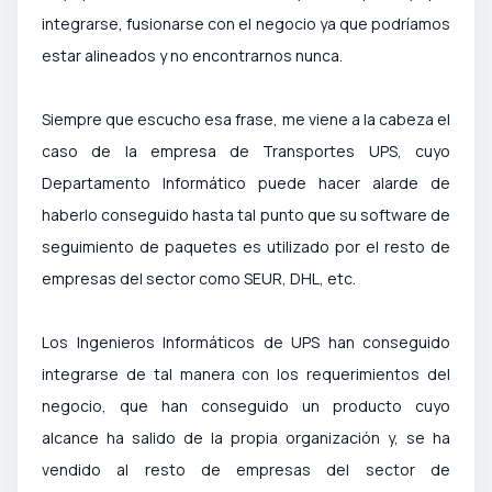
integrarse, fusionarse con el negocio ya que podríamos
estar alineados y no encontrarnos nunca.
Siempre que escucho esa frase, me viene a la cabeza el
caso de la empresa de Transportes UPS, cuyo
Departamento Informático puede hacer alarde de
haberlo conseguido hasta tal punto que su software de
seguimiento de paquetes es utilizado por el resto de
empresas del sector como SEUR, DHL, etc.
Los Ingenieros Informáticos de UPS han conseguido
integrarse de tal manera con los requerimientos del
negocio, que han conseguido un producto cuyo
alcance ha salido de la propia organización y, se ha
vendido al resto de empresas del sector de