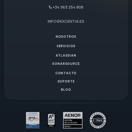
+34 963 254 808
INFO@EXCENTIA.ES
NOSOTROS
SERVICIOS
ATLASSIAN
SONARSOURCE
CONTACTO
SOPORTE
BLOG