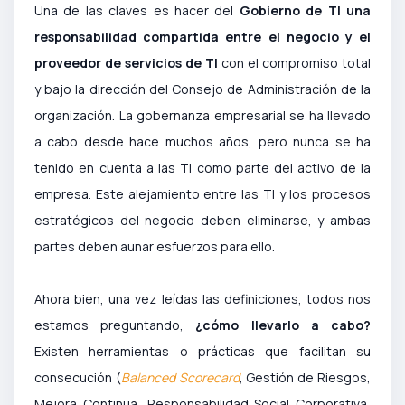
Una de las claves es hacer del
Gobierno de TI una
responsabilidad compartida entre el negocio y el
proveedor de servicios de TI
con el compromiso total
y bajo la dirección del Consejo de Administración de la
organización. La gobernanza empresarial se ha llevado
a cabo desde hace muchos años, pero nunca se ha
tenido en cuenta a las TI como parte del activo de la
empresa. Este alejamiento entre las TI y los procesos
estratégicos del negocio deben eliminarse, y ambas
partes deben aunar esfuerzos para ello.
Ahora bien, una vez leídas las definiciones, todos nos
estamos preguntando,
¿cómo llevarlo a cabo?
Existen herramientas o prácticas que facilitan su
consecución (
Balanced Scorecard
, Gestión de Riesgos,
Mejora Continua, Responsabilidad Social Corporativa,