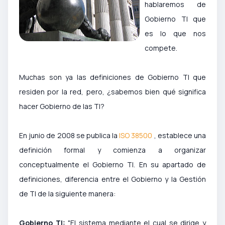
hablaremos de
Gobierno TI que
es lo que nos
compete.
Muchas son ya las definiciones de Gobierno TI que
residen por la red, pero, ¿sabemos bien qué significa
hacer Gobierno de las TI?
En junio de 2008 se publica la
ISO 38500
, establece una
definición formal y comienza a organizar
conceptualmente el Gobierno TI. En su apartado de
definiciones, diferencia entre el Gobierno y la Gestión
de TI de la siguiente manera:
Gobierno TI:
"El sistema mediante el cual se dirige y