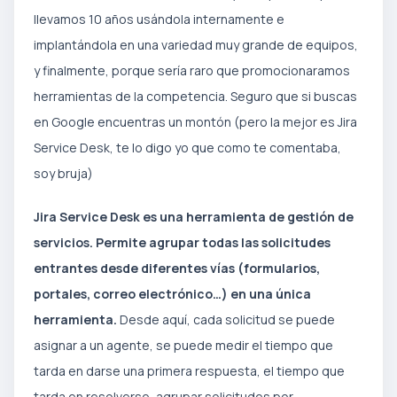
llevamos 10 años usándola internamente e
implantándola en una variedad muy grande de equipos,
y finalmente, porque sería raro que promocionaramos
herramientas de la competencia. Seguro que si buscas
en Google encuentras un montón (pero la mejor es Jira
Service Desk, te lo digo yo que como te comentaba,
soy bruja)
Jira Service Desk es una herramienta de gestión de
servicios. Permite agrupar todas las solicitudes
entrantes desde diferentes vías (formularios,
portales, correo electrónico…) en una única
herramienta.
Desde aquí, cada solicitud se puede
asignar a un agente, se puede medir el tiempo que
tarda en darse una primera respuesta, el tiempo que
tarda en resolverse, agrupar solicitudes por