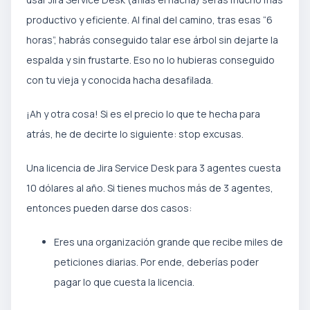
productivo y eficiente. Al final del camino, tras esas “6
horas”, habrás conseguido talar ese árbol sin dejarte la
espalda y sin frustarte. Eso no lo hubieras conseguido
con tu vieja y conocida hacha desafilada.
¡Ah y otra cosa! Si es el precio lo que te hecha para
atrás, he de decirte lo siguiente: stop excusas.
Una licencia de Jira Service Desk para 3 agentes cuesta
10 dólares al año. Si tienes muchos más de 3 agentes,
entonces pueden darse dos casos:
Eres una organización grande que recibe miles de
peticiones diarias. Por ende, deberías poder
pagar lo que cuesta la licencia.