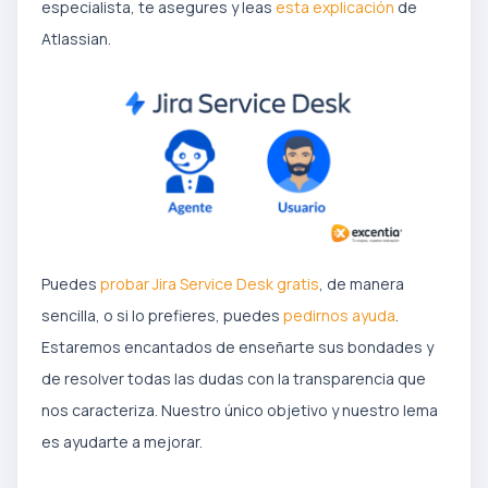
especialista, te asegures y leas
esta explicación
de
Atlassian.
Puedes
probar Jira Service Desk gratis
, de manera
sencilla, o si lo prefieres, puedes
pedirnos ayuda
.
Estaremos encantados de enseñarte sus bondades y
de resolver todas las dudas con la transparencia que
nos caracteriza. Nuestro único objetivo y nuestro lema
es ayudarte a mejorar.