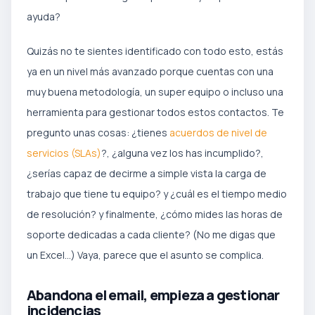
ayuda?
Quizás no te sientes identificado con todo esto, estás
ya en un nivel más avanzado porque cuentas con una
muy buena metodología, un super equipo o incluso una
herramienta para gestionar todos estos contactos. Te
pregunto unas cosas: ¿tienes
acuerdos de nivel de
servicios (SLAs)
?, ¿alguna vez los has incumplido?,
¿serías capaz de decirme a simple vista la carga de
trabajo que tiene tu equipo? y ¿cuál es el tiempo medio
de resolución? y finalmente, ¿cómo mides las horas de
soporte dedicadas a cada cliente? (No me digas que
un Excel…) Vaya, parece que el asunto se complica.
Abandona el email, empieza a gestionar
incidencias