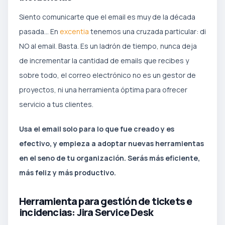
Siento comunicarte que el email es muy de la década
pasada… En
excentia
tenemos una cruzada particular: di
NO al email. Basta. Es un ladrón de tiempo, nunca deja
de incrementar la cantidad de emails que recibes y
sobre todo, el correo electrónico no es un gestor de
proyectos, ni una herramienta óptima para ofrecer
servicio a tus clientes.
Usa el email solo para lo que fue creado y es
efectivo, y empieza a adoptar nuevas herramientas
en el seno de tu organización. Serás más eficiente,
más feliz y más productivo.
Herramienta para gestión de tickets e
incidencias: Jira Service Desk