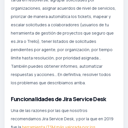
organizaciones, asignar acuerdos de nivel de servicios,
priorizar de manera automática los tickets, mapear y
escalar solicitudes a colaboradores (usuarios de tu
herramienta de gestión de proyectos que seguro que
es Jira o Trello), tener listados de solicitudes
pendientes por agente, por organización, por tiempo
límite hasta resolución, por prioridad asignada…
También puedes obtener informes, automatizar
respuestas y acciones… En definitiva, resolver todos
los problemas que describiamos arriba.
Funcionalidades de Jira Service Desk
Una de las razones por las que nosotros
recomendamos Jira Service Desk, y por la que en 2019
fue la
herramienta ITSM más valorada por los