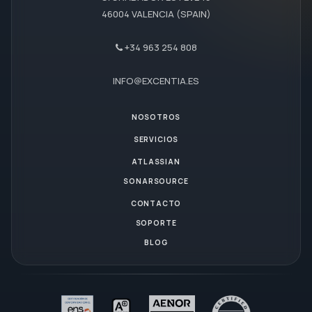
46004 VALENCIA (SPAIN)
+34 963 254 808
INFO@EXCENTIA.ES
NOSOTROS
SERVICIOS
ATLASSIAN
SONARSOURCE
CONTACTO
SOPORTE
BLOG