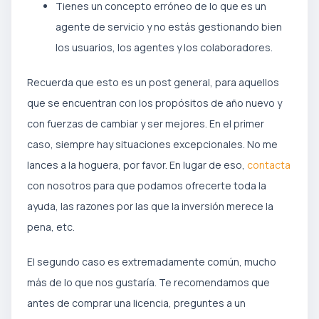
Tienes un concepto erróneo de lo que es un
agente de servicio y no estás gestionando bien
los usuarios, los agentes y los colaboradores.
Recuerda que esto es un post general, para aquellos
que se encuentran con los propósitos de año nuevo y
con fuerzas de cambiar y ser mejores. En el primer
caso, siempre hay situaciones excepcionales. No me
lances a la hoguera, por favor. En lugar de eso,
contacta
con nosotros para que podamos ofrecerte toda la
ayuda, las razones por las que la inversión merece la
pena, etc.
El segundo caso es extremadamente común, mucho
más de lo que nos gustaría. Te recomendamos que
antes de comprar una licencia, preguntes a un