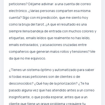
peticiones? Déjame adivinar: a una cuenta de correo
electrónico. ¿Varias personas comparten esa misma
cuenta? Sigo con mi predicción, que me siento hoy
como la bruja del tarot. ¿A que el resultado es una
siempre llena bandeja de entrada con muchos colores y
etiquetas, emails leídos que realmente no has leído,
emails extraviados, y acusaciones cruzadas entre
compañeros que generan malos rollos y tensiones? Me
da que no me equivoco.
¿Tienes un sistema óptimo y automatizado para saber
si todas esas peticiones son de clientes o de
desconocidos? ¿Qué hay de la priorización? ¿Te ha
pasado alguna vez que has atendido antes a un correo
insignificante, o que podía esperar, antes que a un
cliente que tiene un grave problema y requiere tu