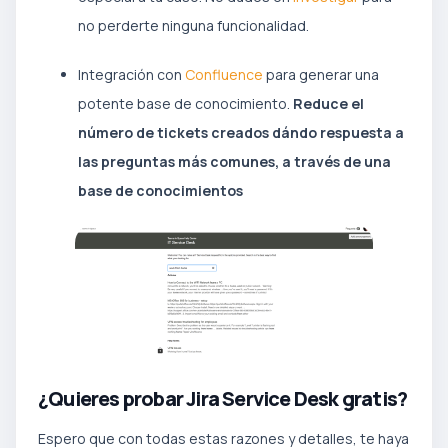
no perderte ninguna funcionalidad.
Integración con
Confluence
para generar una
potente base de conocimiento.
Reduce el
número de tickets creados dándo respuesta a
las preguntas más comunes, a través de una
base de conocimientos
¿Quieres probar Jira Service Desk gratis?
Espero que con todas estas razones y detalles, te haya