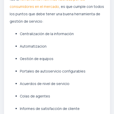
consumidores en el mercado
, es que cumple con todos
los puntos que debe tener una buena herramienta de
gestión de servicio:
Centralización de la información
Automatizacion
Gestión de equipos
Portales de autoservicio configurables
Acuerdos de nivel de servicio
Colas de agentes
Informes de satisfacción de cliente