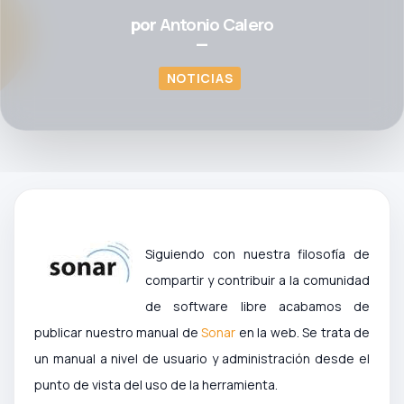
por
Antonio Calero
—
NOTICIAS
Siguiendo con nuestra filosofía de
compartir y contribuir a la comunidad
de software libre acabamos de
publicar nuestro manual de
Sonar
en la web. Se trata de
un manual a nivel de usuario y administración desde el
punto de vista del uso de la herramienta.