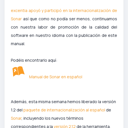
excentia apoyó y participó en la internacionalización de
Sonar
así que como no podía ser menos, continuamos
con nuestra labor de promoción de la calidad del
software en nuestro idioma con la publicación de este
manual.
Podéis encontrarlo aquí:
Manual de Sonar en español
Además, esta misma semana hemos liberado la versión
1.2 del
paquete de internacionalización al español
de
Sonar
, incluyendo los nuevos términos
correspondientes a la
versión 2.12
de la herramienta.