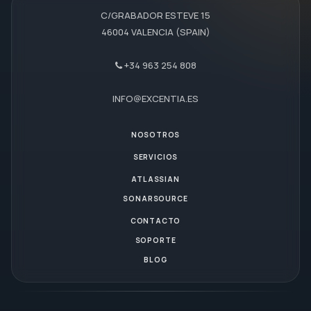
C/GRABADOR ESTEVE 15
46004 VALENCIA (SPAIN)
+34 963 254 808
INFO@EXCENTIA.ES
NOSOTROS
SERVICIOS
ATLASSIAN
SONARSOURCE
CONTACTO
SOPORTE
BLOG