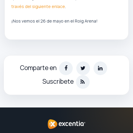
través del siguiente enlace
.
¡Nos vemos el 26 de mayo en el Roig Arena!
Comparte en
Suscríbete