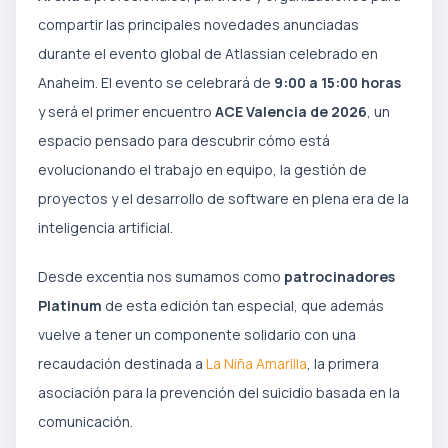
compartir las principales novedades anunciadas
durante el evento global de Atlassian celebrado en
Anaheim. El evento se celebrará de
9:00 a 15:00 horas
y será el primer encuentro
ACE Valencia de 2026
, un
espacio pensado para descubrir cómo está
evolucionando el trabajo en equipo, la gestión de
proyectos y el desarrollo de software en plena era de la
inteligencia artificial.
Desde excentia nos sumamos como
patrocinadores
Platinum
de esta edición tan especial, que además
vuelve a tener un componente solidario con una
recaudación destinada a
La Niña Amarilla
, la primera
asociación para la prevención del suicidio basada en la
comunicación.