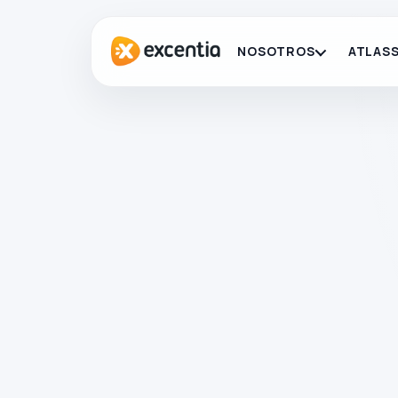
NOSOTROS
ATLASS