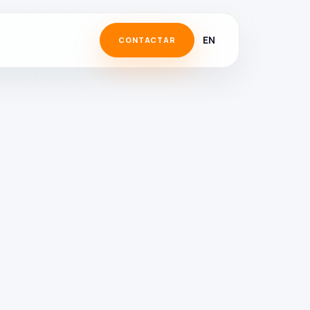
EN
CONTACTAR