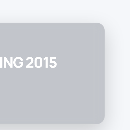
ING 2015