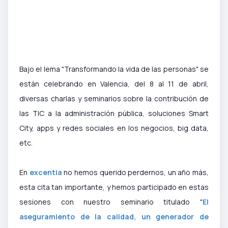
Bajo el lema "Transformando la vida de las personas" se
están celebrando en Valencia, del 8 al 11 de abril,
diversas charlas y seminarios sobre la contribución de
las TIC a la administración pública, soluciones Smart
City, apps y redes sociales en los negocios, big data,
etc.
En
excentia
no hemos querido perdernos, un año más,
esta cita tan importante, y hemos participado en estas
sesiones con nuestro seminario titulado "
El
aseguramiento de la calidad, un generador de