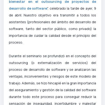
bienestar en el outsourcing de proyectos de
desarrollo de software
", celebrado la tarde de ayer, 9
de abril. Nuestro objetivo era transmitir a todos los
asistentes (profesionales del ámbito del desarrollo de
software, tanto del sector público, como privado) la
importancia de cuidar la calidad desde el principio del
proceso.
Durante el seminario se profundizó en el concepto del
outsourcing (o externalización de servicios) del
proceso de desarrollo de software y se analizaron las
ventajas, inconvenientes y riesgos de este modelo de
trabajo. Además, se hizo hincapié en la gran importancia
del aseguramiento y gestión de la calidad del software
durante todo este proceso para conseguir reducir la
sensación de inseguridad, incertidumbre y malestar