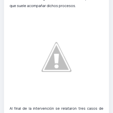
que suele acompañar dichos procesos.
Al final de la intervención se relataron tres casos de