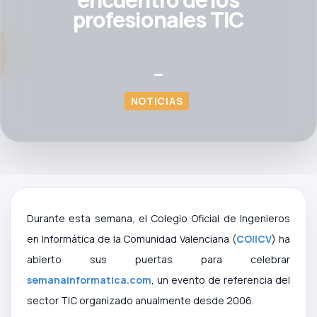
profesionales TIC
—
NOTICIAS
Durante esta semana, el Colegio Oficial de Ingenieros
en Informática de la Comunidad Valenciana (
COIICV
) ha
abierto sus puertas para celebrar
semanainformatica.com
, un evento de referencia del
sector TIC organizado anualmente desde 2006.