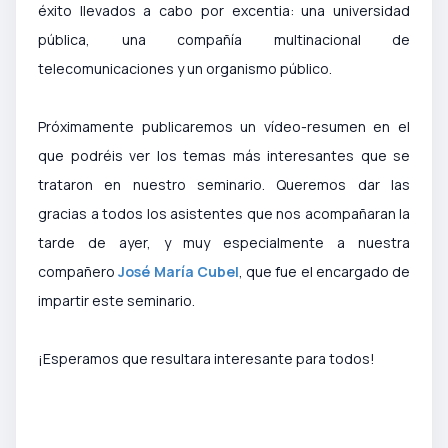
éxito llevados a cabo por excentia: una universidad
pública, una compañía multinacional de
telecomunicaciones y un organismo público.
Próximamente publicaremos un vídeo-resumen en el
que podréis ver los temas más interesantes que se
trataron en nuestro seminario. Queremos dar las
gracias a todos los asistentes que nos acompañaran la
tarde de ayer, y muy especialmente a nuestra
compañero
José María Cubel
, que fue el encargado de
impartir este seminario.
¡Esperamos que resultara interesante para todos!