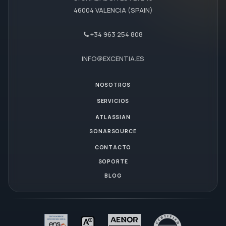
46004 VALENCIA (SPAIN)
+34 963 254 808
INFO@EXCENTIA.ES
NOSOTROS
SERVICIOS
ATLASSIAN
SONARSOURCE
CONTACTO
SOPORTE
BLOG