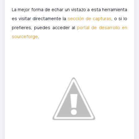
La mejor forma de echar un vistazo a esta herramienta
es visitar directamente la
sección de capturas
, o si lo
prefieres, puedes acceder al
portal de desarrollo en
sourceforge
.