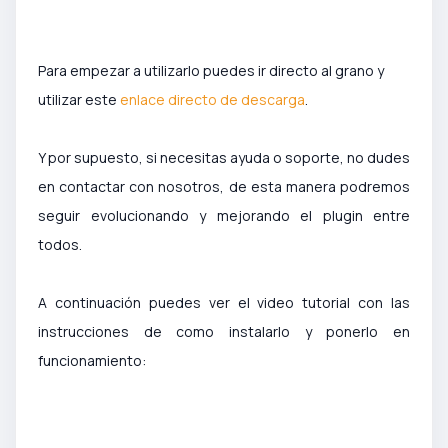
Para empezar a utilizarlo puedes ir directo al grano y
utilizar este
enlace directo de descarga
.
Y por supuesto, si necesitas ayuda o soporte, no dudes
en contactar con nosotros, de esta manera podremos
seguir evolucionando y mejorando el plugin entre
todos.
A continuación puedes ver el video tutorial con las
instrucciones de como instalarlo y ponerlo en
funcionamiento: