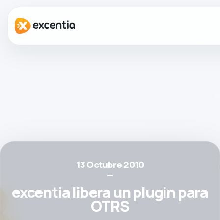
13 Octubre 2010
—
excentia libera un plugin para
OTRS