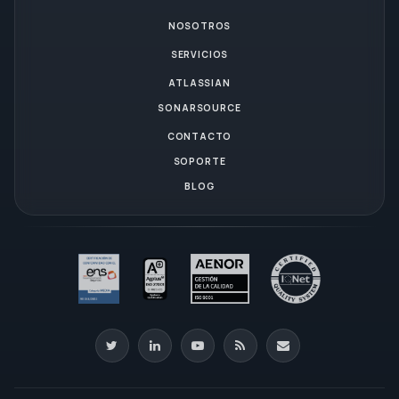
NOSOTROS
SERVICIOS
ATLASSIAN
SONARSOURCE
CONTACTO
SOPORTE
BLOG