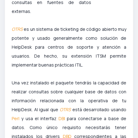
consultas en fuentes de datos
externas.
OTRS
es un sistema de ticketing de código abierto muy
potente y usado generalmente como solución de
HelpDesk para centros de soporte y atención a
usuarios. De hecho, su extensión ITSM permite
implementar buenas prácticas ITIL.
Una vez instalado el paquete tendrás la capacidad de
realizar consultas sobre cualquier base de datos con
información relacionada con la operativa de tu
HelpDesk. Al igual que
OTRS
está desarrollado usando
Perl
y usa el interfaz
DBI
para conectarse a base de
datos. Como único requisito necesitarás tener
instalados los drivers
DBD
correspondientes a las