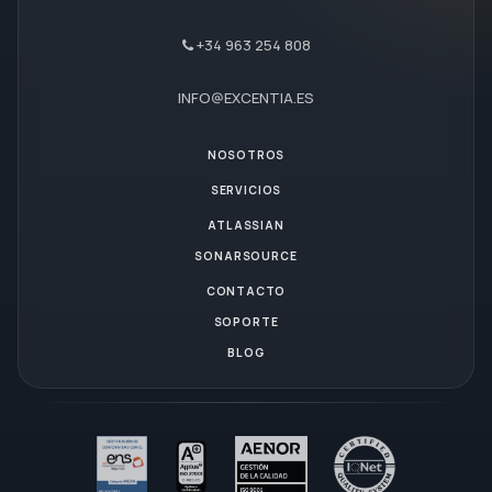
+34 963 254 808
INFO@EXCENTIA.ES
NOSOTROS
SERVICIOS
ATLASSIAN
SONARSOURCE
CONTACTO
SOPORTE
BLOG