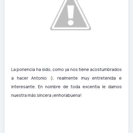
La ponencia ha sido, como ya nos tiene acostumbrados
a hacer Antonio :), realmente muy entretenida e
interesante. En nombre de toda excentia le damos
nuestra más sincera ¡enhorabuena!