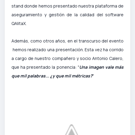
stand donde hemos presentado nuestra plataforma de
aseguramiento y gestión de la calidad del software
QAlitaX.
Además, como otros años, en el transcurso del evento
hemos realizado una presentación. Esta vez ha corrido
a cargo de nuestro compañero y socio Antonio Calero,
que ha presentado la ponencia: "
Una imagen vale más
que mil palabras... ¿y que mil métricas?
"