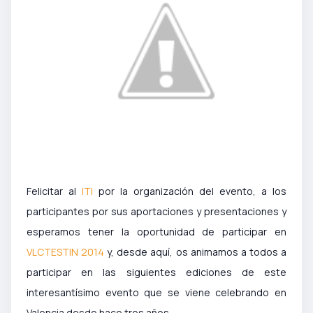
Felicitar al
ITI
por la organización del evento, a los
participantes por sus aportaciones y presentaciones y
esperamos tener la oportunidad de participar en
VLCTESTIN 2014
y, desde aquí, os animamos a todos a
participar en las siguientes ediciones de este
interesantísimo evento que se viene celebrando en
Valencia desde hace tres años.