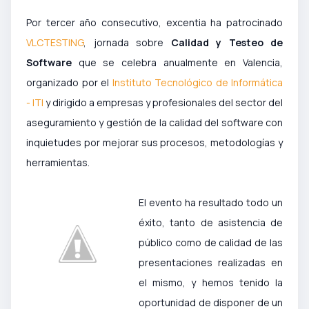
Por tercer año consecutivo, excentia ha patrocinado
VLCTESTING
, jornada sobre
Calidad y Testeo de
Software
que se celebra anualmente en Valencia,
organizado por el
Instituto Tecnológico de Informática
-
ITI
y dirigido a empresas y profesionales del sector del
aseguramiento y gestión de la calidad del software con
inquietudes por mejorar sus procesos, metodologías y
herramientas.
El evento ha resultado todo un
éxito, tanto de asistencia de
público como de calidad de las
presentaciones realizadas en
el mismo, y hemos tenido la
oportunidad de disponer de un