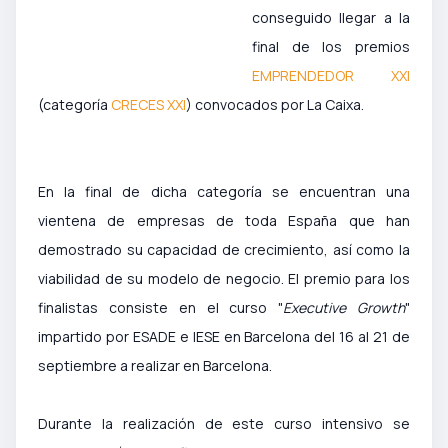
conseguido llegar a la
final de los premios
EMPRENDEDOR XXI
(categoría
CRECES XXI
) convocados por La Caixa.
En la final de dicha categoría se encuentran una
vientena de empresas de toda España que han
demostrado su capacidad de crecimiento, así como la
viabilidad de su modelo de negocio. El premio para los
finalistas consiste en el curso "
Executive Growth
"
impartido por ESADE e IESE en Barcelona del 16 al 21 de
septiembre a realizar en Barcelona.
Durante la realización de este curso intensivo se