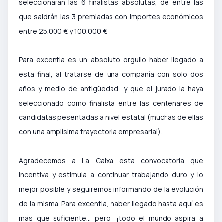
seleccionarán las 6 finalistas absolutas, de entre las
que saldrán las 3 premiadas con importes económicos
entre 25.000 € y 100.000 €
Para excentia es un absoluto orgullo haber llegado a
esta final, al tratarse de una compañía con solo dos
años y medio de antigüedad, y que el jurado la haya
seleccionado como finalista entre las centenares de
candidatas pesentadas a nivel estatal (muchas de ellas
con una amplísima trayectoria empresarial).
Agradecemos a La Caixa esta convocatoria que
incentiva y estimula a continuar trabajando duro y lo
mejor posible y seguiremos informando de la evolución
de la misma. Para excentia, haber llegado hasta aquí es
más que suficiente… pero, ¡todo el mundo aspira a