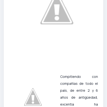
Compitiendo con
compañías de todo el
país, de entre 2 y 6
años de antigüedad,
excentia ha