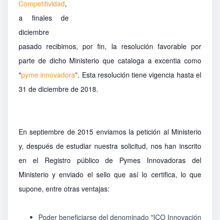
Competitividad
,
a finales de
diciembre
pasado recibimos, por fin, la resolución favorable por
parte de dicho Ministerio que cataloga a excentia como
"
pyme innovadora
”. Esta resolución tiene vigencia hasta el
31 de diciembre de 2018.
En septiembre de 2015 enviamos la petición al Ministerio
y, después de estudiar nuestra solicitud, nos han inscrito
en el Registro público de Pymes Innovadoras del
Ministerio y enviado el sello que así lo certifica, lo que
supone, entre otras ventajas:
Poder beneficiarse del denominado "ICO Innovación