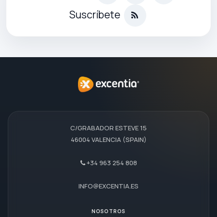
Suscríbete
C/GRABADOR ESTEVE 15
46004 VALENCIA (SPAIN)
+34 963 254 808
INFO@EXCENTIA.ES
NOSOTROS