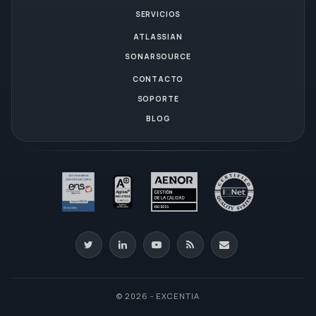
SERVICIOS
ATLASSIAN
SONARSOURCE
CONTACTO
SOPORTE
BLOG
© 2026 - EXCENTIA