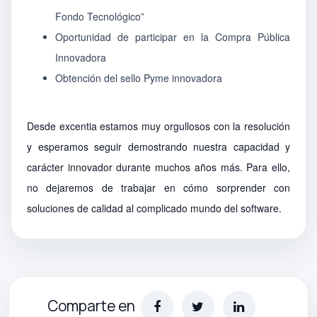
Fondo Tecnológico”
Oportunidad de participar en la Compra Pública
Innovadora
Obtención del sello Pyme innovadora
Desde excentia estamos muy orgullosos con la resolución
y esperamos seguir demostrando nuestra capacidad y
carácter innovador durante muchos años más. Para ello,
no dejaremos de trabajar en cómo sorprender con
soluciones de calidad al complicado mundo del software.
Comparte en