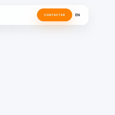
EN
CONTACTAR