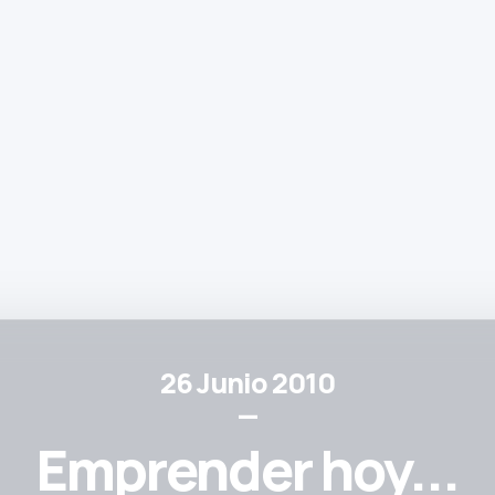
26 Junio 2010
—
Emprender hoy...