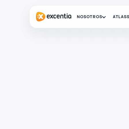
NOSOTROS
ATLASS