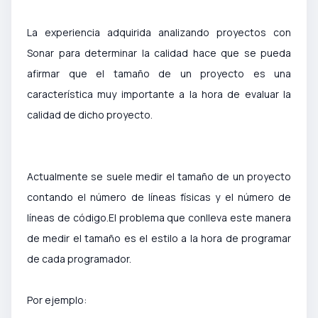
La experiencia adquirida analizando proyectos con
Sonar para determinar la calidad hace que se pueda
afirmar que el tamaño de un proyecto es una
característica muy importante a la hora de evaluar la
calidad de dicho proyecto.
Actualmente se suele medir el tamaño de un proyecto
contando el número de líneas físicas y el número de
líneas de código.
El problema que conlleva este manera
de medir el tamaño es el estilo a la hora de programar
de cada programador.
Por ejemplo: