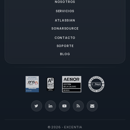
NOSOTROS
SERVICIOS
ATLASSIAN
SONARSOURCE
CONTACTO
SOPORTE
BLOG
© 2026 - EXCENTIA