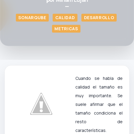
—
SONARQUBE
CALIDAD
DESARROLLO
METRICAS
Cuando se habla de
calidad el tamaño es
muy importante. Se
suele afirmar que el
tamaño condiciona el
resto de
características.