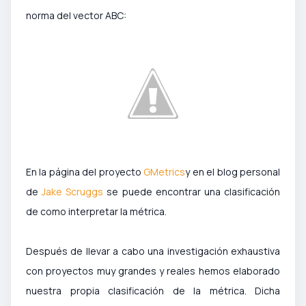
norma del vector ABC:
En la página del proyecto
GMetrics
y en el blog personal
de
Jake Scruggs
se puede encontrar una clasificación
de como interpretar la métrica.
Después de llevar a cabo una investigación exhaustiva
con proyectos muy grandes y reales hemos elaborado
nuestra propia clasificación de la métrica. Dicha