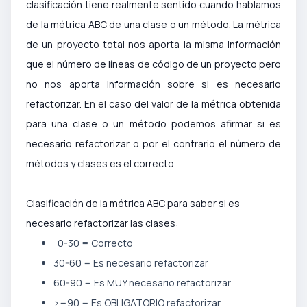
clasificación tiene realmente sentido cuando hablamos
de la métrica ABC de una clase o un método. La métrica
de un proyecto total nos aporta la misma información
que el número de líneas de código de un proyecto pero
no nos aporta información sobre si es necesario
refactorizar. En el caso del valor de la métrica obtenida
para una clase o un método podemos afirmar si es
necesario refactorizar o por el contrario el número de
métodos y clases es el correcto.
Clasificación de la métrica ABC para saber si es
necesario refactorizar las clases:
0-30 = Correcto
30-60 = Es necesario refactorizar
60-90 = Es MUY necesario refactorizar
>=90 = Es OBLIGATORIO refactorizar