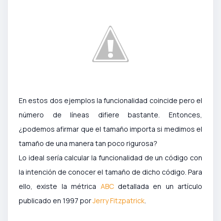
En estos dos ejemplos la funcionalidad coincide pero el
número de líneas difiere bastante. Entonces,
¿podemos afirmar que el tamaño importa si medimos el
tamaño de una manera tan poco rigurosa?
Lo ideal sería calcular la funcionalidad de un código con
la intención de conocer el tamaño de dicho código. Para
ello, existe la métrica
ABC
detallada en un artículo
publicado en 1997 por
Jerry Fitzpatrick
.