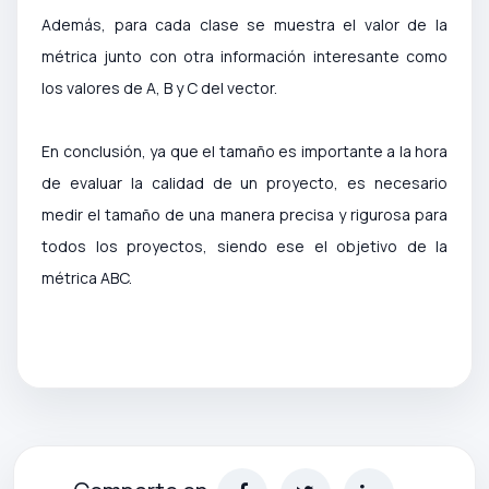
Además, para cada clase se muestra el valor de la
métrica junto con otra información interesante como
los valores de A, B y C del vector.
En conclusión, ya que el tamaño es importante a la hora
de evaluar la calidad de un proyecto, es necesario
medir el tamaño de una manera precisa y rigurosa para
todos los proyectos, siendo ese el objetivo de la
métrica ABC.