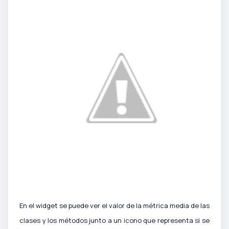
En el widget se puede ver el valor de la métrica media de las
clases y los métodos junto a un icono que representa si se