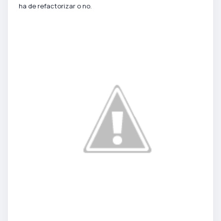
ha de refactorizar o no.