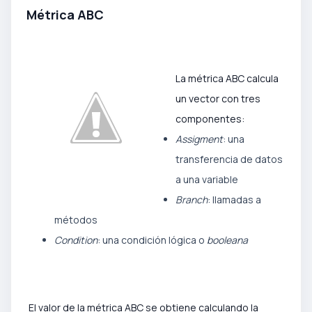
Métrica ABC
La métrica ABC calcula
un vector con tres
componentes:
Assigment
: una
transferencia de datos
a una variable
Branch
: llamadas a
métodos
Condition
: una condición lógica o
booleana
El valor de la métrica ABC se obtiene calculando la