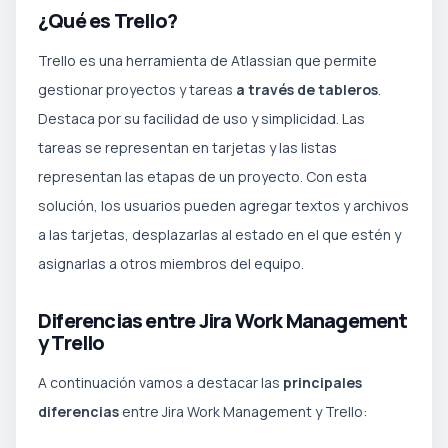
¿Qué es Trello?
Trello es una herramienta de Atlassian que permite
gestionar proyectos y tareas
a través de tableros
.
Destaca por su facilidad de uso y simplicidad. Las
tareas se representan en tarjetas y las listas
representan las etapas de un proyecto. Con esta
solución, los usuarios pueden agregar textos y archivos
a las tarjetas, desplazarlas al estado en el que estén y
asignarlas a otros miembros del equipo.
Diferencias entre Jira Work Management
y Trello
A continuación vamos a destacar las
principales
diferencias
entre Jira Work Management y Trello: