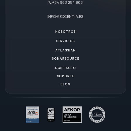
+34 963 254 808
INFO@EXCENTIA.ES
NOSOTROS
SERVICIOS
ATLASSIAN
SONARSOURCE
CONTACTO
SOPORTE
BLOG