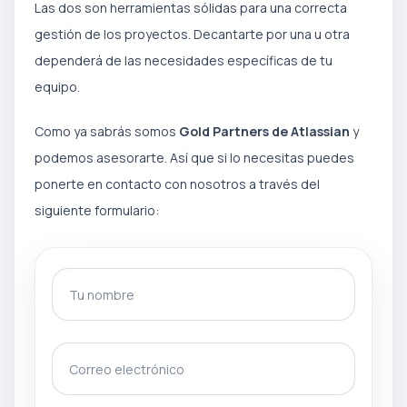
Las dos son herramientas sólidas para una correcta
gestión de los proyectos. Decantarte por una u otra
dependerá de las necesidades específicas de tu
equipo.
Como ya sabrás somos
Gold Partners de Atlassian
y
podemos asesorarte. Así que si lo necesitas puedes
ponerte en contacto con nosotros a través del
siguiente formulario:
Tu nombre
Correo electrónico