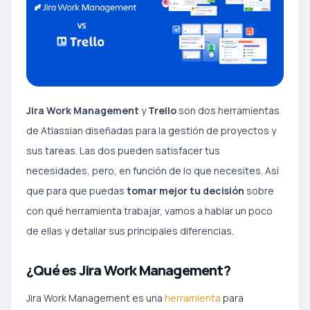
Jira Work Management
y
Trello
son dos herramientas
de Atlassian diseñadas para la gestión de proyectos y
sus tareas. Las dos pueden satisfacer tus
necesidades, pero, en función de lo que necesites. Así
que para que puedas
tomar mejor tu decisión
sobre
con qué herramienta trabajar, vamos a hablar un poco
de ellas y detallar sus principales diferencias.
¿Qué es Jira Work Management?
Jira Work Management es una
herramienta
para