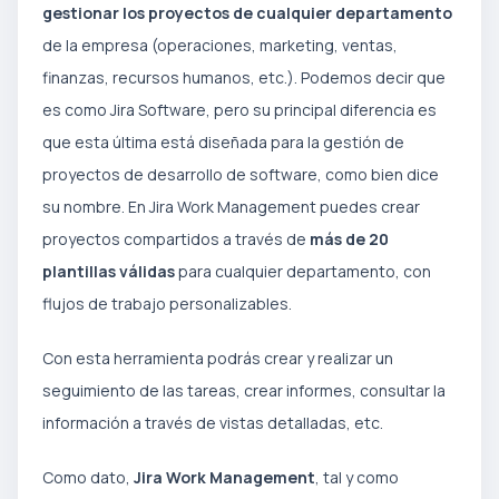
gestionar los proyectos de cualquier departamento
de la empresa (operaciones, marketing, ventas,
finanzas, recursos humanos, etc.). Podemos decir que
es como Jira Software, pero su principal diferencia es
que esta última está diseñada para la gestión de
proyectos de desarrollo de software, como bien dice
su nombre. En Jira Work Management puedes crear
proyectos compartidos a través de
más de 20
plantillas válidas
para cualquier departamento, con
flujos de trabajo personalizables.
Con esta herramienta podrás crear y realizar un
seguimiento de las tareas, crear informes, consultar la
información a través de vistas detalladas, etc.
Como dato,
Jira Work Management
, tal y como