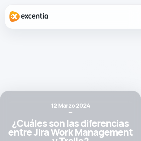
12 Marzo 2024
—
¿Cuáles son las diferencias
entre Jira Work Management
y Trello?