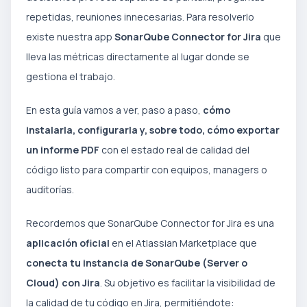
repetidas, reuniones innecesarias. Para resolverlo
existe nuestra app
SonarQube Connector for Jira
que
lleva las métricas directamente al lugar donde se
gestiona el trabajo.
En esta guía vamos a ver, paso a paso,
cómo
instalarla, configurarla y, sobre todo, cómo exportar
un informe PDF
con el estado real de calidad del
código listo para compartir con equipos, managers o
auditorías.
Recordemos que SonarQube Connector for Jira es una
aplicación oficial
en el Atlassian Marketplace que
conecta tu instancia de SonarQube (Server o
Cloud) con Jira
. Su objetivo es facilitar la visibilidad de
la calidad de tu código en Jira, permitiéndote: