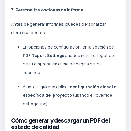
3. Personaliza opciones de informe
Antes de generar informes, puedes personalizar
ciertos aspectos:
En opciones de configuración, en la sección de
PDF Report Settings
puedes incluir el logotipo
de tu empresa en el pie de página de los
informes.
Ajusta si quieres aplicar
configuración global o
específica del proyecto
(usando el “override”
del logotipo).
Cómo generar y descargar un PDF del
estado de calidad