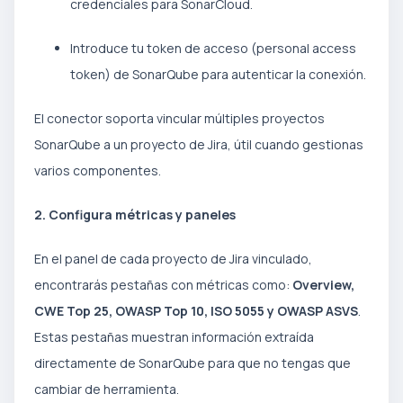
credenciales para SonarCloud.
Introduce tu token de acceso (personal access
token) de SonarQube para autenticar la conexión.
El conector soporta vincular múltiples proyectos
SonarQube a un proyecto de Jira, útil cuando gestionas
varios componentes.
2. Configura métricas y paneles
En el panel de cada proyecto de Jira vinculado,
encontrarás pestañas con métricas como:
Overview,
CWE Top 25, OWASP Top 10, ISO 5055 y OWASP ASVS
.
Estas pestañas muestran información extraída
directamente de SonarQube para que no tengas que
cambiar de herramienta.