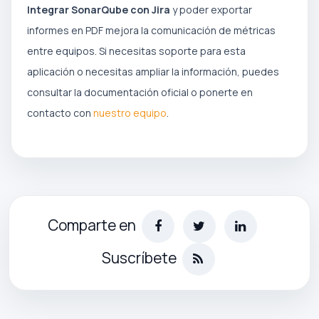
Integrar SonarQube con Jira
y poder exportar
informes en PDF mejora la comunicación de métricas
entre equipos. Si necesitas soporte para esta
aplicación o necesitas ampliar la información, puedes
consultar la documentación oficial o ponerte en
contacto con
nuestro equipo
.
Comparte en
Suscríbete