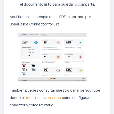
el documento listo para guardar o compartir.
Aquí tienes un ejemplo de un PDF exportado por
SonarQube Connector for Jira:
También puedes consultar nuestro canal de YouTube
donde te
mostramos en vídeo
cómo configurar el
conector y cómo utilizarlo.