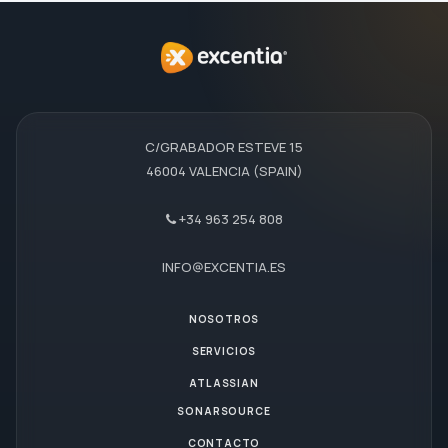
C/GRABADOR ESTEVE 15
46004 VALENCIA (SPAIN)
+34 963 254 808
INFO@EXCENTIA.ES
NOSOTROS
SERVICIOS
ATLASSIAN
SONARSOURCE
CONTACTO