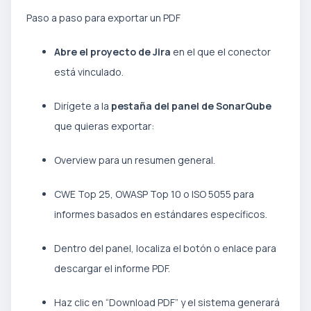
Paso a paso para exportar un PDF
Abre el proyecto de Jira
en el que el conector
está vinculado.
Dirígete a la
pestaña del panel de SonarQube
que quieras exportar:
Overview para un resumen general.
CWE Top 25, OWASP Top 10 o ISO 5055 para
informes basados en estándares específicos.
Dentro del panel, localiza el botón o enlace para
descargar el informe PDF.
Haz clic en “Download PDF” y el sistema generará