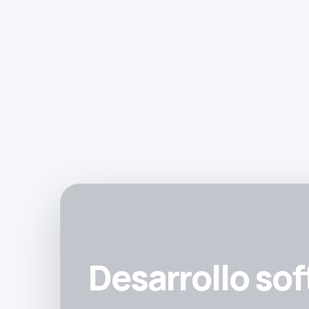
Desarrollo sof