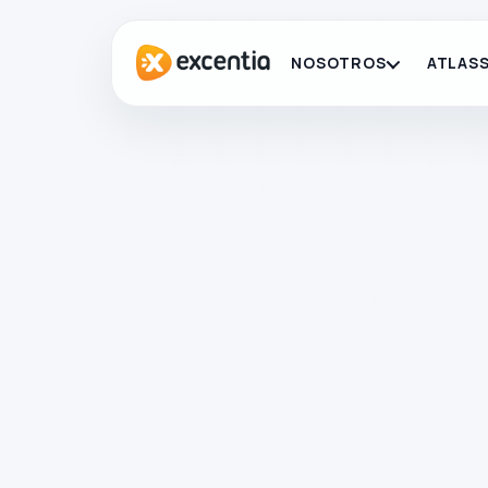
NOSOTROS
ATLASS