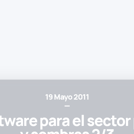
19 Mayo 2011
—
tware para el sector