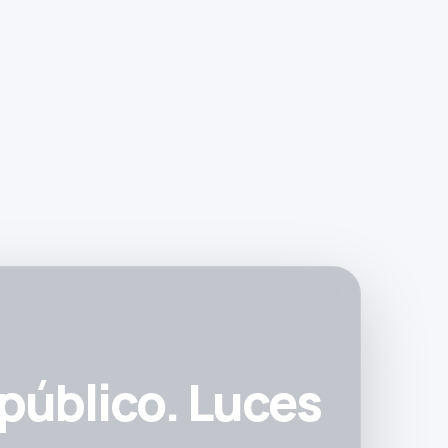
 público. Luces