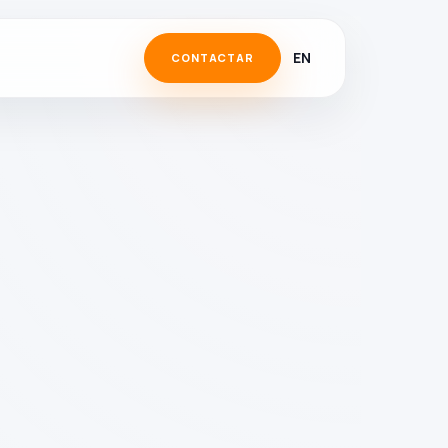
EN
CONTACTAR