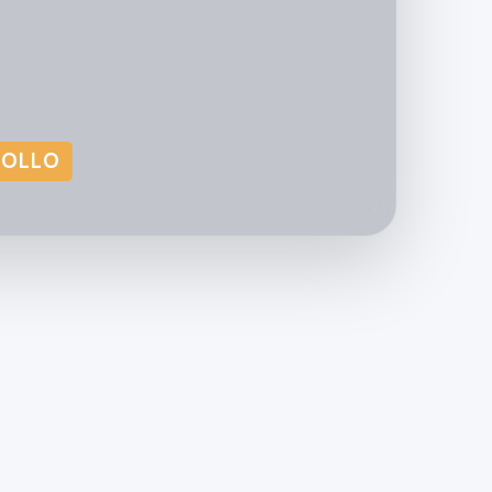
ROLLO