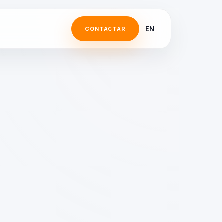
EN
CONTACTAR