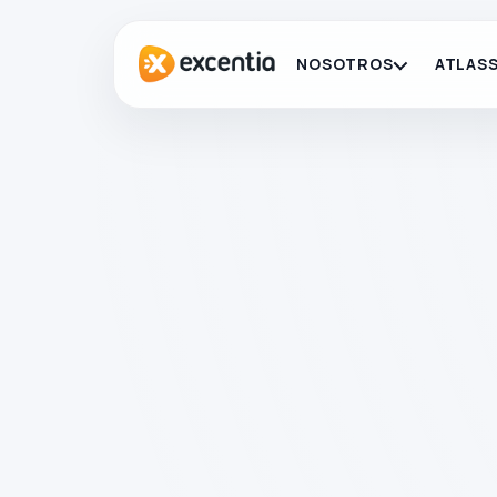
NOSOTROS
ATLASS