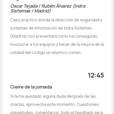
Oscar Tejada / Rubén Álvarez (Indra
Sistemas / Madrid)
Caso práctico donde la dirección de seguridad y
sistemas de información de Indra Sistemas
(Madrid) nos presentará como ha conseguido
involucrar a los equipos y hacer de la mejora de la
calidad del código un objetivo común.
12:45
Cierre de la jornada
Si te ha quedado alguna duda después de las
charlas, aprovecha este momento. Cuestiones,
inquietudes, comentarios, todo el feedback será