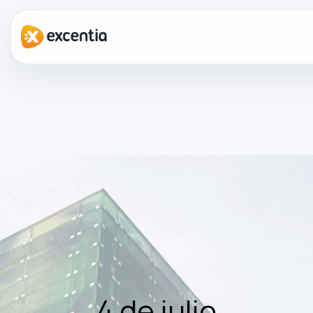
4 de julio