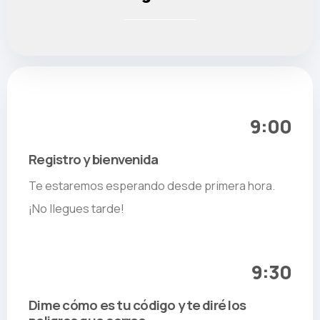
9:00
Registro y bienvenida
Te estaremos esperando desde primera hora.
¡No llegues tarde!
9:30
Dime cómo es tu código y te diré los