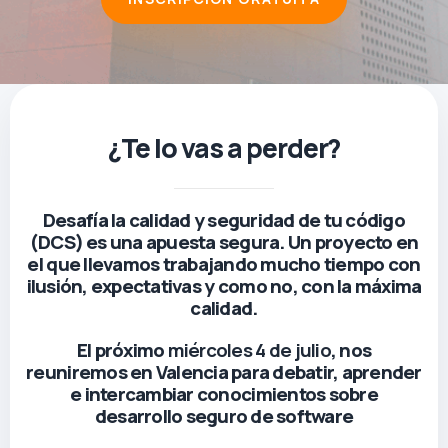
¿Te lo vas a perder?
Desafía la calidad y seguridad de tu código
(DCS) es una apuesta segura. Un proyecto en
el que llevamos trabajando mucho tiempo con
ilusión, expectativas y como no, con la máxima
calidad.
El próximo
miércoles 4 de julio
, nos
reuniremos en Valencia para debatir, aprender
e intercambiar conocimientos sobre
desarrollo seguro de software