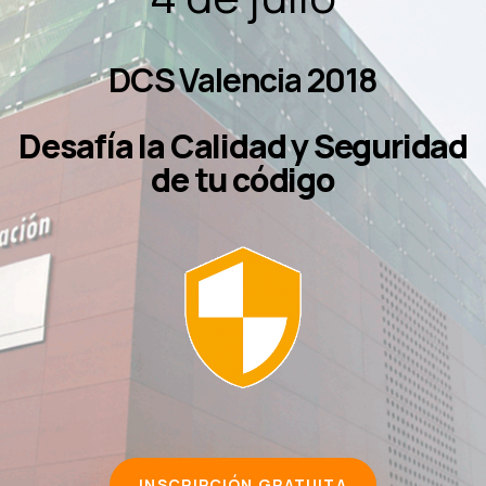
DCS Valencia 2018
Desafía la Calidad y Seguridad
de tu código
INSCRIPCIÓN GRATUITA