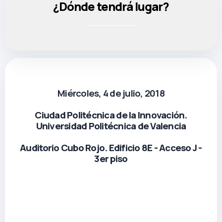
¿Dónde tendrá lugar?
Miércoles, 4 de julio, 2018
Ciudad Politécnica de la Innovación.
Universidad Politécnica de Valencia
Auditorio Cubo Rojo. Edificio 8E - Acceso J -
3er piso