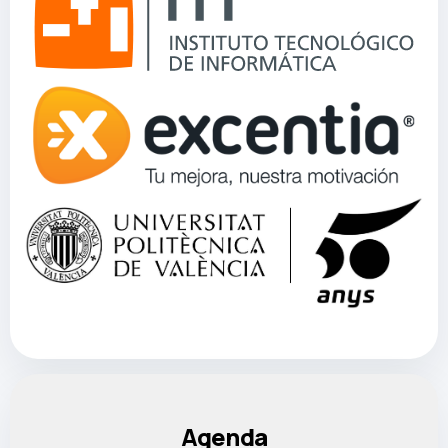
Agenda