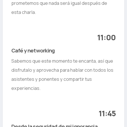
prometemos que nada será igual después de
esta charla.
11:00
Café y networking
Sabemos que este momento te encanta, así que
disfrutalo y aprovecha para hablar con todos los
asistentes y ponentes y compartir tus
experiencias.
11:45
Desde la seguridad de mi ignorancia