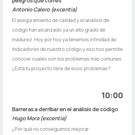
peligros que corres
Antonio Calero (excentia)
El aseguramiento de calidad y el análisis de
código han alcanzado ya un alto grado de
madurez. Hoy por hoy ya tenemos infinidad de
indicadores de nuestro código y eso nos permite
conocer cuales son los problemas más comunes.
¿Está tu proyecto libre de esos problemas?
10:00
Barreras a derribar en el análisis de código
Hugo Mora (excentia)
¿Por qué no conseguimos mejorar