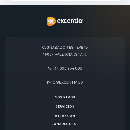
C/GRABADOR ESTEVE 15
46004 VALENCIA (SPAIN)
+34 963 254 808
INFO@EXCENTIA.ES
NOSOTROS
SERVICIOS
ATLASSIAN
SONARSOURCE