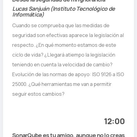
Lucas Sanjuán (Instituto Tecnológico de
Informática)
Cuando se comprueba que las medidas de
seguridad son efectivas aparece la legislación al
respecto. ¿En qué momento estamos de este
ciclo de vida? ¿Llegará atiempo la legislación
teniendo en cuenta la velocidad de cambio?
Evolución de las normas de apoyo: ISO 9126 a ISO
25000. ¿Qué herramientas me van a permitir
seguir estos cambios?
12:00
SonarQube es tu amigo, aunque no lo creas