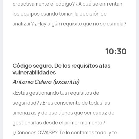
proactivamente el código? ¿A qué se enfrentan
los equipos cuando toman la decisión de
analizar? ¿Hay algún requisito que no se cumpla?
10:30
Código seguro. De los requisitos a las
vulnerabilidades
Antonio Calero (excentia)
¿Estás gestionando tus requisitos de
seguridad? ¿Eres consciente de todas las
amenazas y de que tienes que ser capaz de
gestionarlas desde el primer momento?
¿Conoces OWASP? Te lo contamos todo, y te