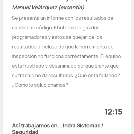
Manuel Velázquez (excentia)
Se presenta un informe con los resultados de
calidad de código. El informe llega a los
programadores y estos se quejan de los
resultados o incluso de que la herramienta de
inspección no funciona correctamente. El equipo
esta frustrado y desanimado porque siente que
su trabajo no da resultados. ¿Qué está fallando?
¿Cómo lo solucionamos?
12:15
Así trabajamos en... Indra Sistemas /
Seguridad