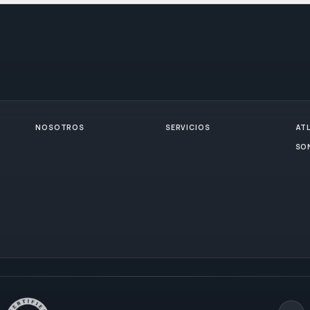
NOSOTROS
SERVICIOS
AT
SO