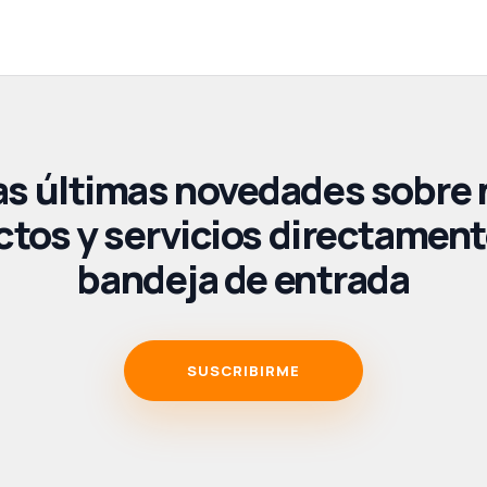
as últimas novedades sobre
tos y servicios directament
bandeja de entrada
SUSCRIBIRME