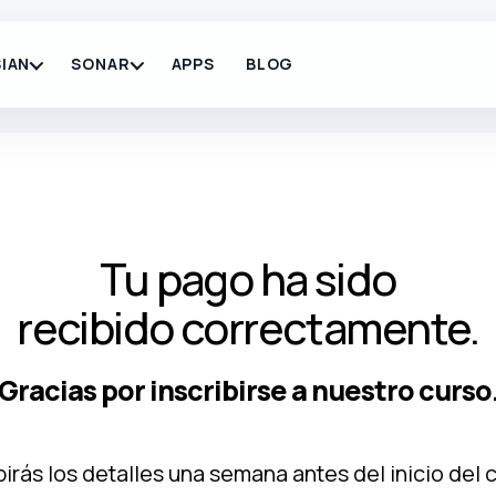
IAN
SONAR
APPS
BLOG
Tu pago ha sido
recibido correctamente.
Gracias por inscribirse a nuestro curso
irás los detalles una semana antes del inicio del 