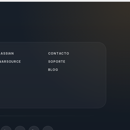
LASSIAN
CONTACTO
NARSOURCE
SOPORTE
BLOG