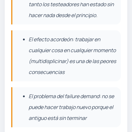
tanto los testeadores han estado sin
hacer nada desde el principio.
El efecto acordeón: trabajar en
cualquier cosa en cualquier momento
(multidisplicinar) es una de las peores
consecuencias
El problema del failure demand: no se
puede hacer trabajo nuevo porque el
antiguo está sin terminar