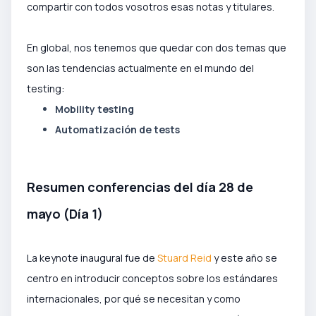
compartir con todos vosotros esas notas y titulares.
En global, nos tenemos que quedar con dos temas que
son las tendencias actualmente en el mundo del
testing:
Mobility testing
Automatización de tests
Resumen conferencias del día 28 de
mayo (Día 1)
La keynote inaugural fue de
Stuard Reid
y este año se
centro en introducir conceptos sobre los estándares
internacionales, por qué se necesitan y como