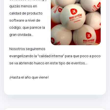
quizás menos en
calidad de producto
software a nivel de
código, que parece la
gran olvidada...
Nosotros seguiremos
evangelizando la "calidad interna" para que poco a poco
se va abriendo hueco en este tipo de eventos...
¡Hasta el año que viene!