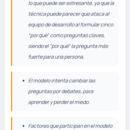
lo que puede ser estresante, ya que la
técnica puede parecer que ataca al
equipo de desarrollo al formular cinco
“por qué” como preguntas claves,
siendo el “por qué” la pregunta más
fuerte para una persona.
El modelo intenta cambiar las
preguntas por debates, para
aprender y perder el miedo.
Factores que participan en el modelo