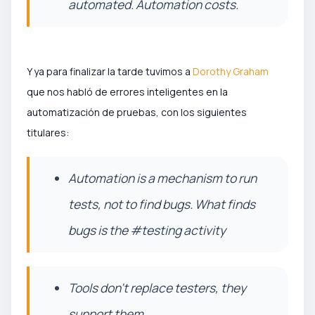
automated. Automation costs.
Y ya para finalizar la tarde tuvimos a
Dorothy Graham
que nos habló de errores inteligentes en la
automatización de pruebas, con los siguientes
titulares:
Automation is a mechanism to run
tests, not to find bugs. What finds
bugs is the #testing activity
Tools don't replace testers, they
support them