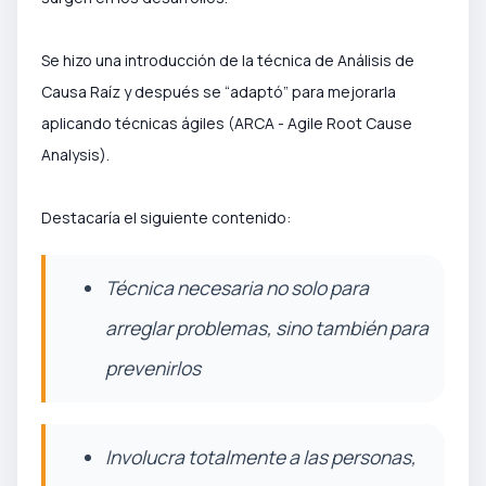
Se hizo una introducción de la técnica de Análisis de
Causa Raíz y después se “adaptó” para mejorarla
aplicando técnicas ágiles (ARCA - Agile Root Cause
Analysis).
Destacaría el siguiente contenido:
Técnica necesaria no solo para
arreglar problemas, sino también para
prevenirlos
Involucra totalmente a las personas,