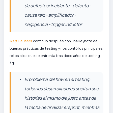
de defectos: incidente - defecto -
causa raíz - amplificador -
negligencia - trigger inductor
Matt Heusser
continuó después con una keynote de
buenas prácticas de testing y nos contó los principales
retos a los que se enfrenta tras doce años de testing
ágil:
El problema del flow en el testing:
todos los desarrolladores sueltan sus
historias el mismo día justo antes de
la fecha de finalizar el sprint, mientras