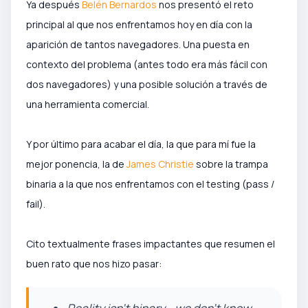
Ya después
Belén Bernardos
nos presentó el reto
principal al que nos enfrentamos hoy en día con la
aparición de tantos navegadores. Una puesta en
contexto del problema (antes todo era más fácil con
dos navegadores) y una posible solución a través de
una herramienta comercial.
Y por último para acabar el día, la que para mí fue la
mejor ponencia, la de
James Christie
sobre la trampa
binaria a la que nos enfrentamos con el testing (pass /
fail).
Cito textualmente frases impactantes que resumen el
buen rato que nos hizo pasar: