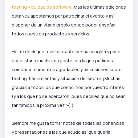
testing y calidad de software
, tras las últimas ediciones
esta vez apostamos por patrocinar el evento y así
disponer de un stand propio donde poder enseñar
todos nuestros productos y servicios.
He de decir que tuvo bastante buena acogida y pasó
por el stand muchísima gente con la que pudimos
compartir momentos agradables y discusiones sobre
testing, herramientas y situación del sector. ¡Muchas
gracias a todos los que conocimos por vuestro interés!
(y a los que no se acercaron, pues decirles que no sean
tan tímidos la próxima vez ;-) )
Siempre me gusta tomar notas de todas las ponencias
y presentaciones a las que acudo así que quería