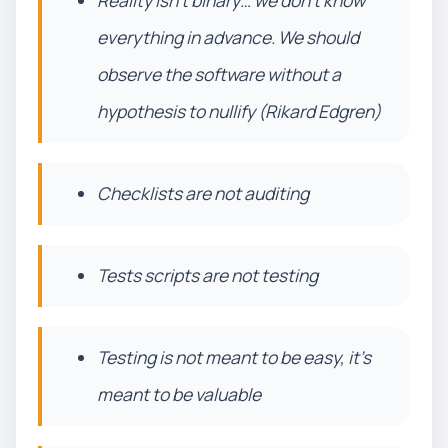
Reality isn’t binary… we don’t know
everything in advance. We should
observe the software without a
hypothesis to nullify (Rikard Edgren)
Checklists are not auditing
Tests scripts are not testing
Testing is not meant to be easy, it’s
meant to be valuable