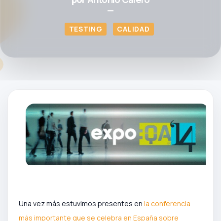
—
TESTING
CALIDAD
Una vez más estuvimos presentes en
la conferencia
más importante que se celebra en España sobre