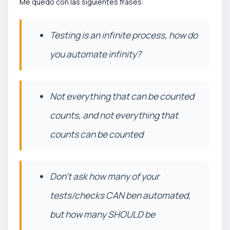
Me quedo con las siguientes frases:
Testing is an infinite process, how do
you automate infinity?
Not everything that can be counted
counts, and not everything that
counts can be counted
Don't ask how many of your
tests/checks CAN ben automated,
but how many SHOULD be