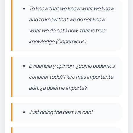
To know that we know what we know,
and to know that we do not know
what we do not know, that is true
knowledge (Copernicus)
Evidencia y opinión, ¿cómo podemos
conocer todo? Pero más importante
aún, ¿a quién le importa?
Just doing the best we can!