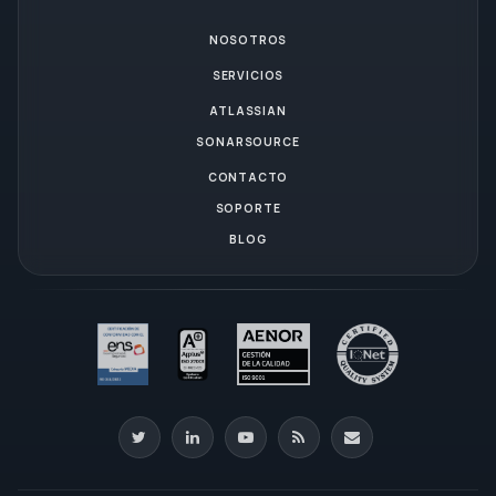
NOSOTROS
SERVICIOS
ATLASSIAN
SONARSOURCE
CONTACTO
SOPORTE
BLOG