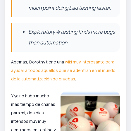
much point doing bad testing faster.
Exploratory #testing finds more bugs
than automation
Además, Dorothy tiene una
wiki muy interesante para
ayudar a todos aquellos que se adentran en el mundo
de la automatización de pruebas
.
Y ya no hubo mucho
más tiempo de charlas
para mí, dos días
intensos muy muy
centrados en testing y