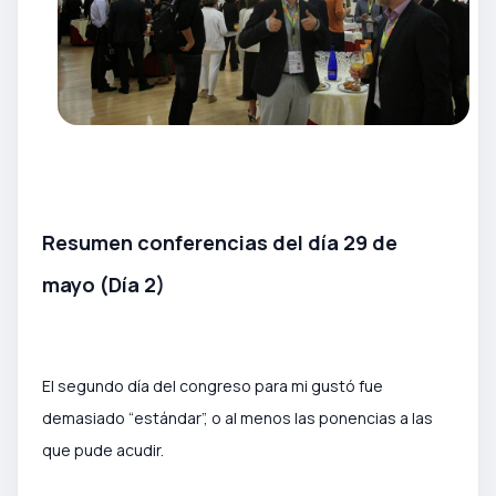
Resumen conferencias del día 29 de
mayo (Día 2)
El segundo día del congreso para mi gustó fue
demasiado “estándar”, o al menos las ponencias a las
que pude acudir.