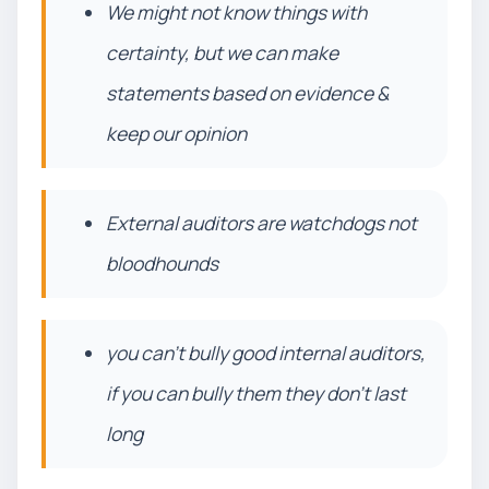
We might not know things with
certainty, but we can make
statements based on evidence &
keep our opinion
External auditors are watchdogs not
bloodhounds
you can’t bully good internal auditors,
if you can bully them they don’t last
long