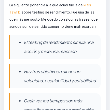
La siguiente ponencia a la que acudí fue la de
Mais
Tawfik
, sobre testing de rendimiento. Fue una de las
que más me gustó. Me quedo con algunas frases, que
aunque son de sentido común no viene mal recordar:
El testing de rendimiento simula una
acción y mide una reacción
Hay tres objetivos a alcanzar:
velocidad, escalabilidad y estabilidad
Cada vez los tiempos son más
pequeños para poner en producción