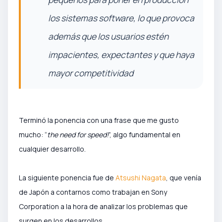
los sistemas software, lo que provoca
además que los usuarios estén
impacientes, expectantes y que haya
mayor competitividad
Terminó la ponencia con una frase que me gusto
mucho: “
the need for speed!
”, algo fundamental en
cualquier desarrollo.
La siguiente ponencia fue de
Atsushi Nagata
, que venía
de Japón a contarnos como trabajan en Sony
Corporation a la hora de analizar los problemas que
surgen en los desarrollos.