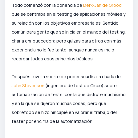
Todo comenzó con la ponencia de
Derk-Jan de Grood
,
que se centraba en el testing de aplicaciones móviles y
su relación con los objetivos empresariales. Sentido
común para gente que se inicia en el mundo del testing,
charla enriquecedora pero quizás para otros con más
experiencia no lo fue tanto, aunque nunca es malo
recordar todos esos principios básicos.
Después tuve la suerte de poder acudir a la charla de
John Stevenson
(ingeniero de test de Cisco) sobre
automatización de tests, con la que disfrute muchísimo
y en la que se dijeron muchas cosas, pero que
sobretodo se hizo hincapié en valorar el trabajo del
tester por encima de la automatización.