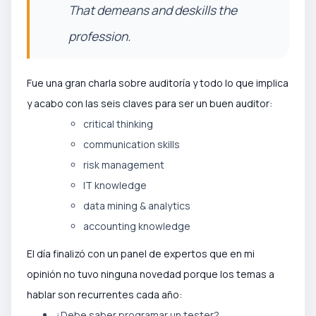
That demeans and deskills the
profession.
Fue una gran charla sobre auditoría y todo lo que implica
y acabo con las seis claves para ser un buen auditor:
critical thinking
communication skills
risk management
IT knowledge
data mining & analytics
accounting knowledge
El día finalizó con un panel de expertos que en mi
opinión no tuvo ninguna novedad porque los temas a
hablar son recurrentes cada año:
¿Debe saber programar un tester?