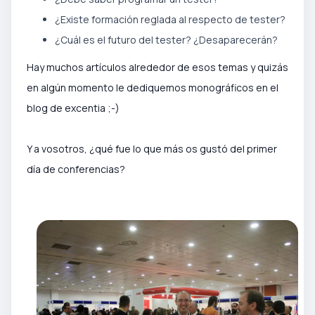
¿Existe formación reglada al respecto de tester?
¿Cuál es el futuro del tester? ¿Desaparecerán?
Hay muchos artículos alrededor de esos temas y quizás
en algún momento le dediquemos monográficos en el
blog de excentia ;-)
Y a vosotros, ¿qué fue lo que más os gustó del primer
día de conferencias?