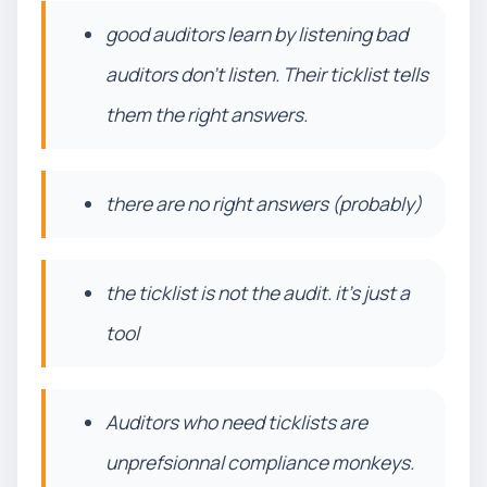
good auditors learn by listening bad
auditors don’t listen. Their ticklist tells
them the right answers.
there are no right answers (probably)
the ticklist is not the audit. it’s just a
tool
Auditors who need ticklists are
unprefsionnal compliance monkeys.