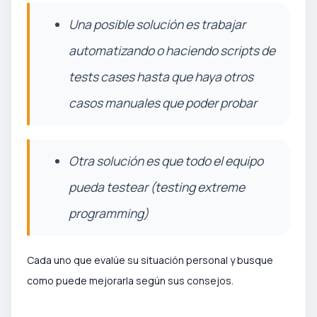
Una posible solución es trabajar
automatizando o haciendo scripts de
tests cases hasta que haya otros
casos manuales que poder probar
Otra solución es que todo el equipo
pueda testear (testing extreme
programming)
Cada uno que evalúe su situación personal y busque
como puede mejorarla según sus consejos.