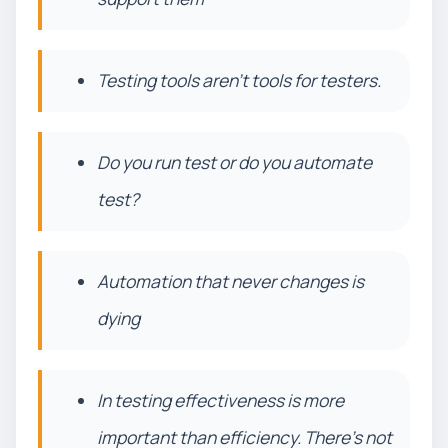
Testing tools aren't tools for testers.
Do you run test or do you automate
test?
Automation that never changes is
dying
In testing effectiveness is more
important than efficiency. There's not