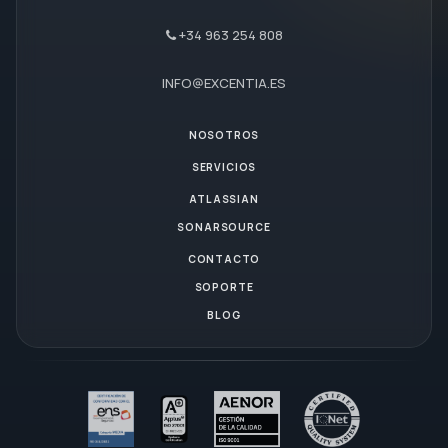
+34 963 254 808
INFO@EXCENTIA.ES
NOSOTROS
SERVICIOS
ATLASSIAN
SONARSOURCE
CONTACTO
SOPORTE
BLOG