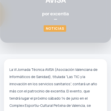
por
excentia
—
NOTICIAS
La VI Jornada Técnica AVISA (Asociación Valenciana de
Informáticos de Sanidad), titulada “Las TIC y la
innovación en los servicios sanitarios”, contará un año
más con el patrocinio de excentia. El evento, que
tendrá lugar el próximo sábado 14 de junio en el
Complex Esportiu-Cultural Petxina de Valencia, se