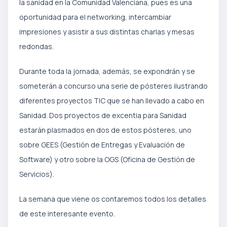
la sanidad en la Comunidad Valenciana, pues es una
oportunidad para el networking, intercambiar
impresiones y asistir a sus distintas charlas y mesas
redondas.
Durante toda la jornada, además, se expondrán y se
someterán a concurso una serie de pósteres ilustrando
diferentes proyectos TIC que se han llevado a cabo en
Sanidad. Dos proyectos de excentia para Sanidad
estarán plasmados en dos de estos pósteres, uno
sobre GEES (Gestión de Entregas y Evaluación de
Software) y otro sobre la OGS (Oficina de Gestión de
Servicios).
La semana que viene os contaremos todos los detalles
de este interesante evento.