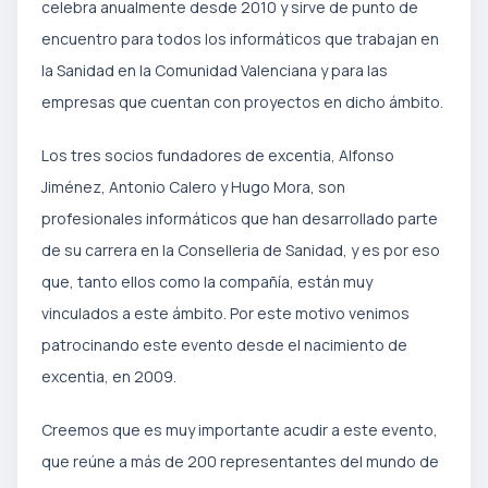
celebra anualmente desde 2010 y sirve de punto de
encuentro para todos los informáticos que trabajan en
la Sanidad en la Comunidad Valenciana y para las
empresas que cuentan con proyectos en dicho ámbito.
Los tres socios fundadores de excentia, Alfonso
Jiménez, Antonio Calero y Hugo Mora, son
profesionales informáticos que han desarrollado parte
de su carrera en la Conselleria de Sanidad, y es por eso
que, tanto ellos como la compañía, están muy
vinculados a este ámbito. Por este motivo venimos
patrocinando este evento desde el nacimiento de
excentia, en 2009.
Creemos que es muy importante acudir a este evento,
que reúne a más de 200 representantes del mundo de