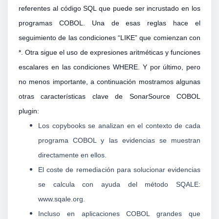
referentes al código SQL que puede ser incrustado en los
programas COBOL. Una de esas reglas hace el
seguimiento de las condiciones “LIKE” que comienzan con
*. Otra sigue el uso de expresiones aritméticas y funciones
escalares en las condiciones WHERE. Y por último, pero
no menos importante, a continuación mostramos algunas
otras características clave de SonarSource COBOL
plugin:
Los copybooks se analizan en el contexto de cada
programa COBOL y las evidencias se muestran
directamente en ellos.
El coste de remediación para solucionar evidencias
se calcula con ayuda del método SQALE:
www.sqale.org.
Incluso en aplicaciones COBOL grandes que