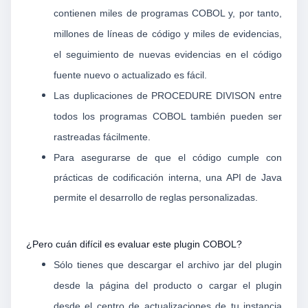
contienen miles de programas COBOL y, por tanto,
millones de líneas de código y miles de evidencias,
el seguimiento de nuevas evidencias en el código
fuente nuevo o actualizado es fácil.
Las duplicaciones de PROCEDURE DIVISON entre
todos los programas COBOL también pueden ser
rastreadas fácilmente.
Para asegurarse de que el código cumple con
prácticas de codificación interna, una API de Java
permite el desarrollo de reglas personalizadas.
¿Pero cuán difícil es evaluar este plugin COBOL?
Sólo tienes que descargar el archivo jar del plugin
desde la página del producto o cargar el plugin
desde el centro de actualizaciones de tu instancia