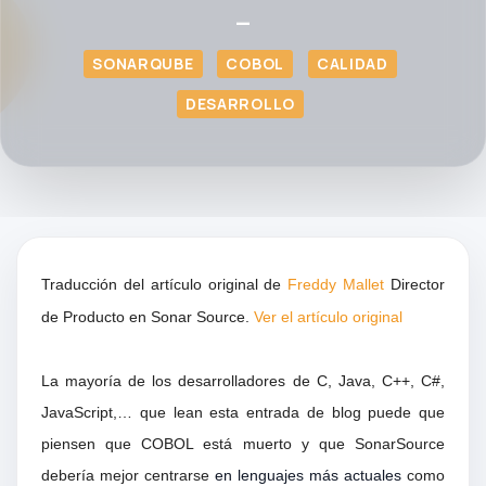
—
SONARQUBE
COBOL
CALIDAD
DESARROLLO
Traducción del artículo original de
Freddy Mallet
Director
de Producto en Sonar Source.
Ver el artículo original
La mayoría de los desarrolladores de C, Java, C++, C#,
JavaScript,… que lean esta entrada de blog puede que
piensen que COBOL está muerto y que SonarSource
debería mejor centrarse
en lenguajes más actuales
como