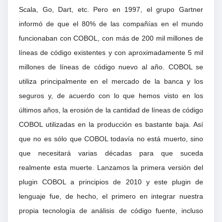
Scala, Go, Dart, etc. Pero en 1997, el grupo Gartner
informó de que el 80% de las compañías en el mundo
funcionaban con COBOL, con más de 200 mil millones de
líneas de código existentes y con aproximadamente 5 mil
millones de líneas de código nuevo al año. COBOL se
utiliza principalmente en el mercado de la banca y los
seguros y, de acuerdo con lo que hemos visto en los
últimos años, la erosión de la cantidad de líneas de código
COBOL utilizadas en la producción es bastante baja. Así
que no es sólo que COBOL todavía no está muerto, sino
que necesitará varias décadas para que suceda
realmente esta muerte. Lanzamos la primera versión del
plugin COBOL a principios de 2010 y este plugin de
lenguaje fue, de hecho, el primero en integrar nuestra
propia tecnología de análisis de código fuente, incluso