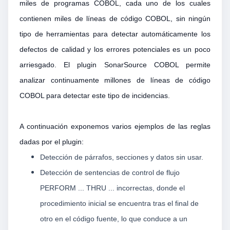
miles de programas COBOL, cada uno de los cuales
contienen miles de líneas de código COBOL, sin ningún
tipo de herramientas para detectar automáticamente los
defectos de calidad y los errores potenciales es un poco
arriesgado. El plugin SonarSource COBOL permite
analizar continuamente millones de líneas de código
COBOL para detectar este tipo de incidencias.
A continuación exponemos varios ejemplos de las reglas
dadas por el plugin:
Detección de párrafos, secciones y datos sin usar.
Detección de sentencias de control de flujo
PERFORM ... THRU ... incorrectas, donde el
procedimiento inicial se encuentra tras el final de
otro en el código fuente, lo que conduce a un