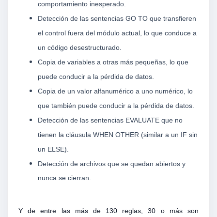
comportamiento inesperado.
Detección de las sentencias GO TO que transfieren
el control fuera del módulo actual, lo que conduce a
un código desestructurado.
Copia de variables a otras más pequeñas, lo que
puede conducir a la pérdida de datos.
Copia de un valor alfanumérico a uno numérico, lo
que también puede conducir a la pérdida de datos.
Detección de las sentencias EVALUATE que no
tienen la cláusula WHEN OTHER (similar a un IF sin
un ELSE).
Detección de archivos que se quedan abiertos y
nunca se cierran.
Y de entre las más de 130 reglas, 30 o más son