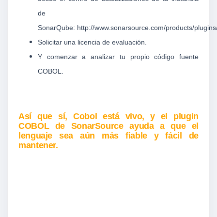
de
SonarQube:
http://www.sonarsource.com/products/plugins
Solicitar una licencia de evaluación.
Y comenzar a analizar tu propio código fuente
COBOL.
Así que sí, Cobol está vivo, y el plugin
COBOL de SonarSource ayuda a que el
lenguaje sea aún más fiable y fácil de
mantener.