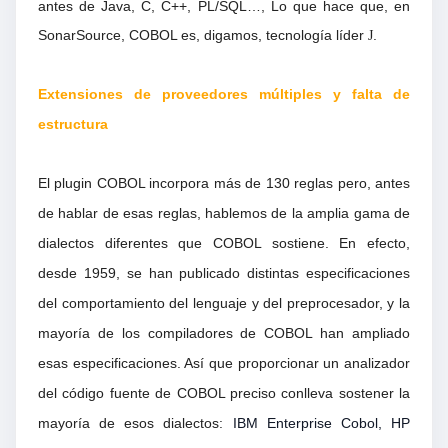
antes de Java, C, C++, PL/SQL…, Lo que hace que, en
SonarSource, COBOL es, digamos, tecnología líder
.
J
Extensiones de proveedores múltiples y falta de
estructura
El plugin COBOL incorpora más de 130 reglas pero, antes
de hablar de esas reglas, hablemos de la amplia gama de
dialectos diferentes que COBOL sostiene. En efecto,
desde 1959, se han publicado distintas especificaciones
del comportamiento del lenguaje y del preprocesador, y la
mayoría de los compiladores de COBOL han ampliado
esas especificaciones. Así que proporcionar un analizador
del código fuente de COBOL preciso conlleva sostener la
mayoría de esos dialectos:
IBM Enterprise Cobol, HP