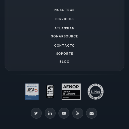
NOSOTROS
SERVICIOS
ATLASSIAN
SONARSOURCE
CONTACTO
SOPORTE
BLOG