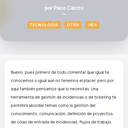
por
Paco Castro
—
TECNOLOGIA
OTRS
JIRA
Bueno, pues primero de todo comentar que igual te
conocemos o igual aún no tenemos el placer, pero por
aquí también pensamos que lo necesitas. Una
herramienta de gestión de incidencias o de ticketing te
permitirá abordar temas como la gestión del
conocimiento, comunicación, definición de proyectos,
de colas de entrada de incidencias, flujos de trabajo,