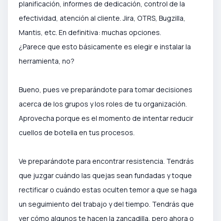
planificación, informes de dedicación, control de la
efectividad, atención al cliente. Jira, OTRS, Bugzilla,
Mantis, etc. En definitiva: muchas opciones.
¿Parece que esto básicamente es elegir e instalar la
herramienta, no?
Bueno, pues ve preparándote para tomar decisiones
acerca de los grupos y los roles de tu organización.
Aprovecha porque es el momento de intentar reducir
cuellos de botella en tus procesos.
Ve preparándote para encontrar resistencia. Tendrás
que juzgar cuándo las quejas sean fundadas y toque
rectificar o cuándo estas oculten temor a que se haga
un seguimiento del trabajo y del tiempo. Tendrás que
ver cómo algunos te hacen la zancadilla, pero ahora o