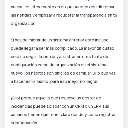
nunca... es el momento en el que puedes decidir tomar
las riendas y empezar a recuperar la transparencia en tu
organización.
Si has de migrar de un sistema anterior esto incluso
puede llegar a ser más complicado. La mayor dificultad
será no seguir la inercia y arrastrar errores tanto de
configuración como de organización en el sistema
nuevo, los hábitos son difíciles de cambiar. Si lo que vas
a hacer es lo mismo, para eso mejor no migrar.
¡Ojo! porque aquello que resuelve un gestor de
incidencias puede solapar con un CRM o un ERP. Tus
usuarios tienen que tener claro dónde y cómo registrar
la información.