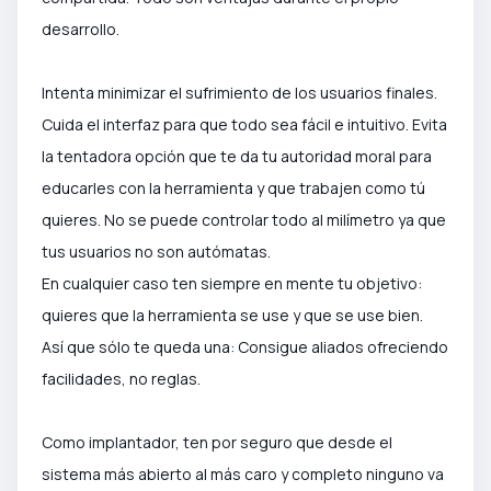
desarrollo.
Intenta
minimizar el sufrimiento de los usuarios finales.
Cuida el interfaz para que todo sea fácil e intuitivo. Evita
la tentadora opción que te da tu autoridad
moral para
educarles con la herramienta y que trabajen como tú
quieres. No se puede controlar todo al milímetro ya que
tus usuarios no son autómatas.
En cualquier caso ten siempre en mente tu objetivo:
quieres que la herramienta se use y que se use bien.
Así que sólo te queda una: Consigue aliados ofreciendo
facilidades, no reglas.
Como implantador, ten por seguro que desde el
sistema más abierto al más caro y completo ninguno va