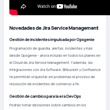
Novedades de Jira Service Management
Gestión de incidentes impulsada por Opsgenie
Programación de guardia, alertas, incidentes y más
desde Opsgenie - ahora incluido en todos los planes en
el Cloud de Jira Service Management. Y además, las
integraciones con Jira Software, Bitbucket y Confluence
te permitirán orquestar sin problemas el proceso de
resolución de incidentes de comienzo a fin.
Gestión de cambios para la era DevOps
Podrás tomar decisiones sobre cambios en los