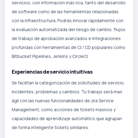
servicios, con información más rica, tanto del desarrollo
de software como de las herramientas relacionadas
con la infraestructura. Podrás innovar rápidamente con
la evaluación automatizada del riesgo de cambio, flujos
de trabajo de aprobación avanzados e integraciones
profundas con herramientas de CI / CD populares como
Bitbucket Pipelines, Jenkins y CircleCI.
Experiencias de servicio intuitivas
Se facilitan la categorización de solicitudes de servicio,
incidentes, problemas y cambios. Tu trabajo será mas
ágil con las nuevas funcionalidades de Jira Service
Management, como acciones de tickets masivos y
capacidades de aprendizaje automático que agrupan
de forma inteligente tickets similares.