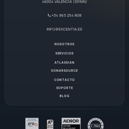
46004 VALENCIA (SPAIN)
+34 963 254 808
INFO@EXCENTIA.ES
NOSOTROS
SERVICIOS
ATLASSIAN
SONARSOURCE
CONTACTO
SOPORTE
BLOG