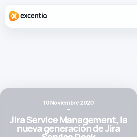
10 Noviembre 2020
—
Jira Service Management, la
nueva generación de Jira
Service Desk