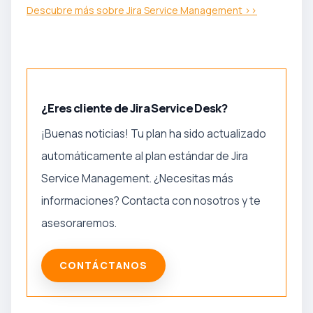
Descubre más sobre Jira Service Management >>
¿Eres cliente de Jira Service Desk?
¡Buenas noticias! Tu plan ha sido actualizado
automáticamente al plan estándar de Jira
Service Management. ¿Necesitas más
informaciones? Contacta con nosotros y te
asesoraremos.
CONTÁCTANOS