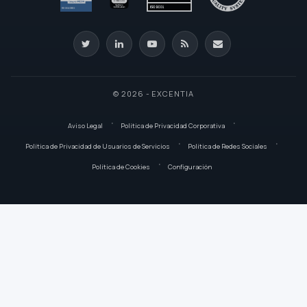
© 2026 - EXCENTIA
Aviso Legal
Política de Privacidad Corporativa
Política de Privacidad de Usuarios de Servicios
Política de Redes Sociales
Política de Cookies
Configuración