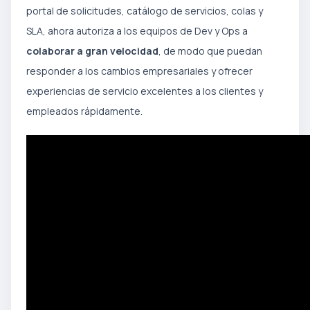
portal de solicitudes, catálogo de servicios, colas y
SLA, ahora autoriza a los equipos de Dev y Ops a
colaborar a gran velocidad
, de modo que puedan
responder a los cambios empresariales y ofrecer
experiencias de servicio excelentes a los clientes y
empleados rápidamente.