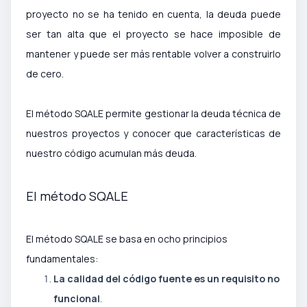
proyecto no se ha tenido en cuenta, la deuda puede
ser tan alta que el proyecto se hace imposible de
mantener y puede ser más rentable volver a construirlo
de cero.
El método SQALE permite gestionar la deuda técnica de
nuestros proyectos y conocer que características de
nuestro código acumulan más deuda.
El método SQALE
El método SQALE se basa en ocho principios
fundamentales:
La calidad del código fuente es un requisito no
funcional
.