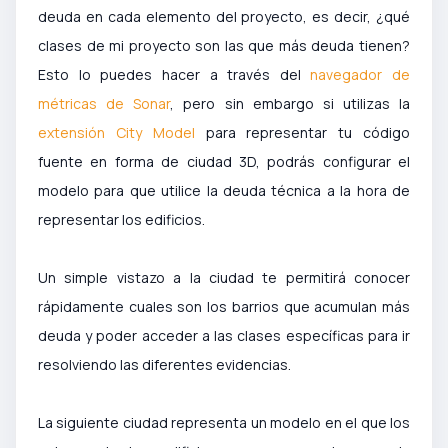
deuda en cada elemento del proyecto, es decir, ¿qué
clases de mi proyecto son las que más deuda tienen?
Esto lo puedes hacer a través del
navegador de
métricas de Sonar
, pero sin embargo si utilizas la
extensión City Model
para representar tu código
fuente en forma de ciudad 3D, podrás configurar el
modelo para que utilice la deuda técnica a la hora de
representar los edificios.
Un simple vistazo a la ciudad te permitirá conocer
rápidamente cuales son los barrios que acumulan más
deuda y poder acceder a las clases específicas para ir
resolviendo las diferentes evidencias.
La siguiente ciudad representa un modelo en el que los