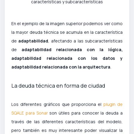
características y subcaracterísticas
En el ejemplo de la imagen superior podemos ver como
la mayor deuda técnica se acumula en la característica
de
adaptabilidad
, afectando a las subcaracterísticas
de
adaptabilidad relacionada con la lógica,
adaptabilidad relacionada con los datos y
adaptabilidad relacionada con la arquitectura
.
La deuda técnica en forma de ciudad
Los diferentes gráficos que proporciona el
plugin de
SQALE para Sonar
son útiles para conocer la deuda a
través de las diferentes características del modelo,
pero también es muy interesante poder visualizar la