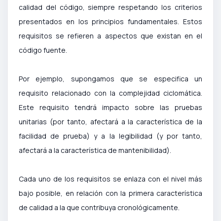
calidad del código, siempre respetando los criterios
presentados en los principios fundamentales. Estos
requisitos se refieren a aspectos que existan en el
código fuente.
Por ejemplo, supongamos que se especifica un
requisito relacionado con la complejidad ciclomática.
Este requisito tendrá impacto sobre las pruebas
unitarias (por tanto, afectará a la característica de la
facilidad de prueba) y a la legibilidad (y por tanto,
afectará a la característica de mantenibilidad).
Cada uno de los requisitos se enlaza con el nivel más
bajo posible, en relación con la primera característica
de calidad a la que contribuya cronológicamente.