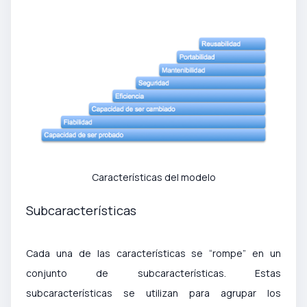
Características del modelo
Subcaracterísticas
Cada una de las características se “rompe” en un
conjunto de subcaracterísticas. Estas
subcaracterísticas se utilizan para agrupar los