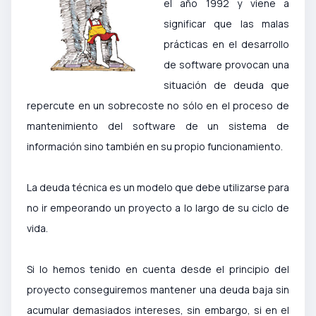
el año 1992 y viene a
significar que las malas
prácticas en el desarrollo
de software provocan una
situación de deuda que
repercute en un sobrecoste no sólo en el proceso de
mantenimiento del software de un sistema de
información sino también en su propio funcionamiento.
La deuda técnica es un modelo que debe utilizarse para
no ir empeorando un proyecto a lo largo de su ciclo de
vida.
Si lo hemos tenido en cuenta desde el principio del
proyecto conseguiremos mantener una deuda baja sin
acumular demasiados intereses, sin embargo, si en el