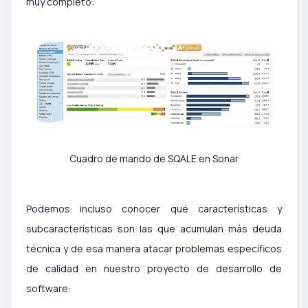
muy completo:
Cuadro de mando de SQALE en Sonar
Podemos incluso conocer qué características y
subcaracterísticas son las que acumulan más deuda
técnica y de esa manera atacar problemas específicos
de calidad en nuestro proyecto de desarrollo de
software: