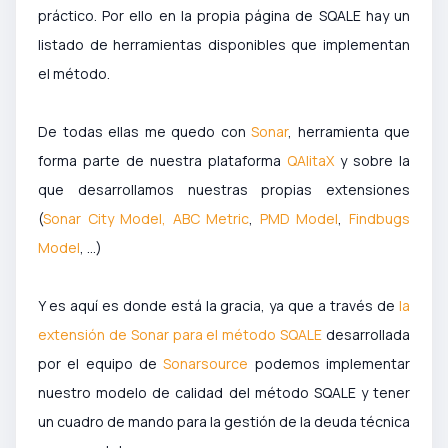
práctico. Por ello en la propia página de SQALE hay un
listado de herramientas disponibles que implementan
el método.
De todas ellas me quedo con
Sonar
, herramienta que
forma parte de nuestra plataforma
QAlitaX
y sobre la
que desarrollamos nuestras propias extensiones
(
Sonar City Model,
ABC Metric
,
PMD Model
,
Findbugs
Model
, ...)
Y es aquí es donde está la gracia, ya que a través de
la
extensión de Sonar para el método SQALE
desarrollada
por el equipo de
Sonarsource
podemos implementar
nuestro modelo de calidad del método SQALE y tener
un cuadro de mando para la gestión de la deuda técnica