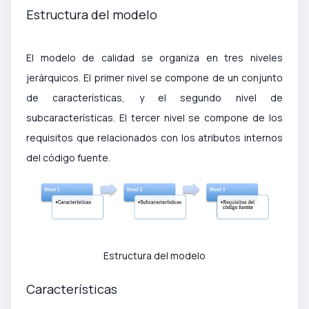
Estructura del modelo
El modelo de calidad se organiza en tres niveles
jerárquicos. El primer nivel se compone de un conjunto
de características, y el segundo nivel de
subcaracterísticas. El tercer nivel se compone de los
requisitos que relacionados con los atributos internos
del código fuente.
Estructura del modelo
Características