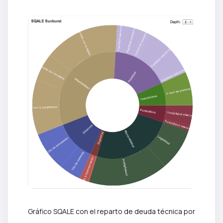
Gráfico SQALE con el reparto de deuda técnica por