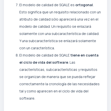
El modelo de calidad de SQALE es
ortogonal
.
Esto significa que un requisito relacionado con un
atributo de calidad sólo aparecerá una vez en el
modelo de calidad. Un requisito se enlazará
solamente con una subcaracterística de calidad.
Y una subcaracterística se enlazará solamente
con un característica.
El modelo de calidad de SQALE
tiene en cuenta
el ciclo de vida del software
. Las
características, subcaracterísticas y requisitos
se organizan de manera que se pueda reflejar
correctamente la cronología de las necesidades
tal y como aparecen en el ciclo de vida del
software.