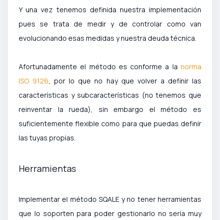
Y una vez tenemos definida nuestra implementación
pues se trata de medir y de controlar como van
evolucionando esas medidas y nuestra deuda técnica.
Afortunadamente el método es conforme a la
norma
ISO 9126
, por lo que no hay que volver a definir las
características y subcaracterísticas (no tenemos que
reinventar la rueda), sin embargo el método es
suficientemente flexible como para que puedas definir
las tuyas propias.
Herramientas
Implementar el método SQALE y no tener herramientas
que lo soporten para poder gestionarlo no sería muy