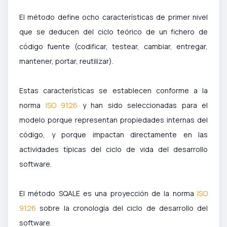
El método define ocho características de primer nivel
que se deducen del ciclo teórico de un fichero de
código fuente (codificar, testear, cambiar, entregar,
mantener, portar, reutilizar).
Estas características se establecen conforme a la
norma
ISO 9126
y han sido seleccionadas para el
modelo porque representan propiedades internas del
código, y porque impactan directamente en las
actividades típicas del ciclo de vida del desarrollo
software.
El método SQALE es una proyección de la norma
ISO
9126
sobre la cronología del ciclo de desarrollo del
software.