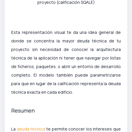
proyecto (calificación SQALE)
Esta representación visual te da una idea general de
donde se concentra la mayor deuda técnica de tu
proyecto sin necesidad de conocer la arquitectura
técnica de la aplicación ni tener que navegar por listas
de ficheros, paquetes, o abrir un entorno de desarrollo
completo. El modelo también puede parametrizarse
para que en lugar de la calificación representa la deuda
técnica exacta en cada edificio.
Resumen
La
deuda técnica
te permite conocer los intereses que