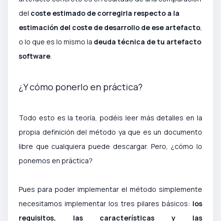
del
coste estimado de corregirla respecto a la
estimación del coste de desarrollo de ese artefacto
,
o lo que es lo mismo la
deuda técnica de tu artefacto
software
.
¿Y cómo ponerlo en práctica?
Todo esto es la teoría, podéis leer más detalles en la
propia definición del método ya que es un documento
libre que cualquiera puede descargar. Pero, ¿cómo lo
ponemos en práctica?
Pues para poder implementar el método simplemente
necesitamos implementar los tres pilares básicos:
los
requisitos, las características y las