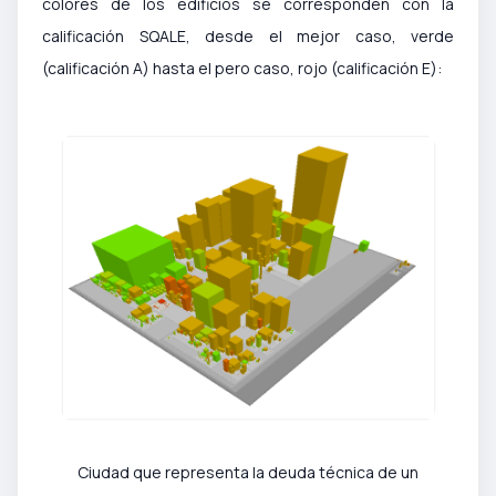
colores de los edificios se corresponden con la
calificación SQALE, desde el mejor caso, verde
(calificación A) hasta el pero caso, rojo (calificación E):
Ciudad que representa la deuda técnica de un