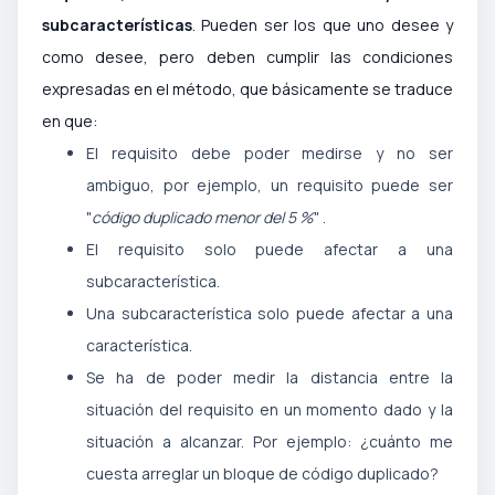
subcaracterísticas
. Pueden ser los que uno desee y
como desee, pero deben cumplir las condiciones
expresadas en el método, que básicamente se traduce
en que:
El requisito debe poder medirse y no ser
ambiguo, por ejemplo, un requisito puede ser
"
código duplicado menor del 5 %
" .
El requisito solo puede afectar a una
subcaracterística.
Una subcaracterística solo puede afectar a una
característica.
Se ha de poder medir la distancia entre la
situación del requisito en un momento dado y la
situación a alcanzar. Por ejemplo: ¿cuánto me
cuesta arreglar un bloque de código duplicado?