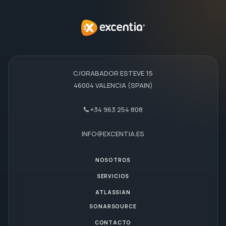
C/GRABADOR ESTEVE 15
46004 VALENCIA (SPAIN)
+34 963 254 808
INFO@EXCENTIA.ES
NOSOTROS
SERVICIOS
ATLASSIAN
SONARSOURCE
CONTACTO