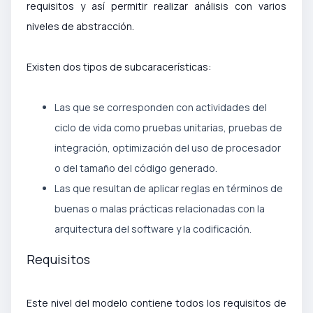
requisitos y así permitir realizar análisis con varios
niveles de abstracción.
Existen dos tipos de subcaracerísticas:
Las que se corresponden con actividades del
ciclo de vida como pruebas unitarias, pruebas de
integración, optimización del uso de procesador
o del tamaño del código generado.
Las que resultan de aplicar reglas en términos de
buenas o malas prácticas relacionadas con la
arquitectura del software y la codificación.
Requisitos
Este nivel del modelo contiene todos los requisitos de