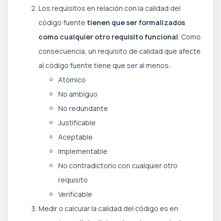
Los requisitos en relación con la calidad del
código fuente
tienen que ser formalizados
como cualquier otro requisito funcional
. Como
consecuencia, un requisito de calidad que afecte
al código fuente tiene que ser al menos:
Atómico
No ambiguo
No redundante
Justificable
Aceptable
Implementable
No contradictorio con cualquier otro
requisito
Verificable
Medir o calcular la calidad del código es en