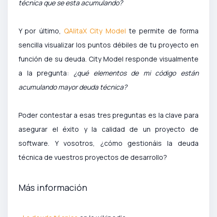
técnica que se esta acumulando?
Y por último,
QAlitaX City Model
te permite de forma
sencilla visualizar los puntos débiles de tu proyecto en
función de su deuda. City Model responde visualmente
a la pregunta:
¿qué elementos de mi código están
acumulando mayor deuda técnica?
Poder contestar a esas tres preguntas es la clave para
asegurar el éxito y la calidad de un proyecto de
software.
Y vosotros, ¿cómo gestionáis la deuda
técnica de vuestros proyectos de desarrollo?
Más información