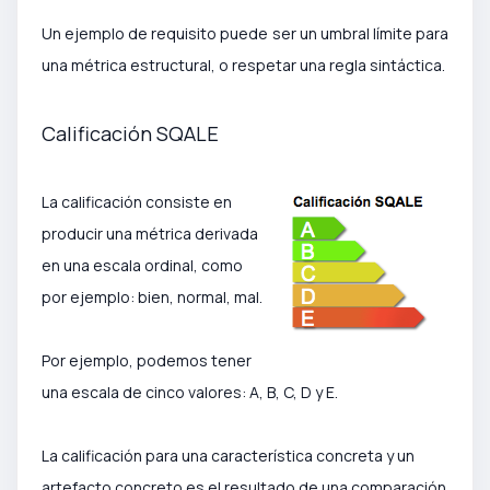
Un ejemplo de requisito puede ser un umbral límite para
una métrica estructural, o respetar una regla sintáctica.
Calificación SQALE
La calificación consiste en
producir una métrica derivada
en una escala ordinal, como
por ejemplo: bien, normal, mal.
Por ejemplo, podemos tener
una escala de cinco valores: A, B, C, D y E.
La calificación para una característica concreta y un
artefacto concreto es el resultado de una comparación