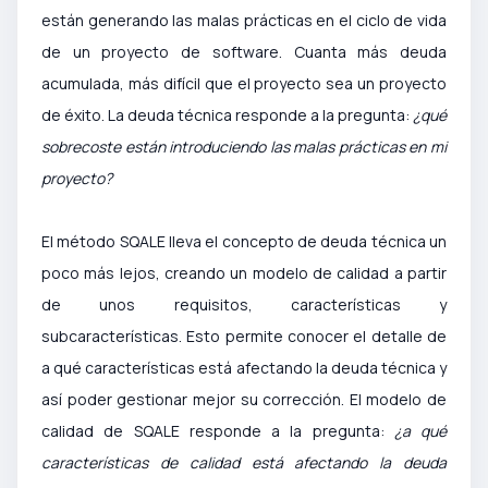
están generando las malas prácticas en el ciclo de vida
de un proyecto de software. Cuanta más deuda
acumulada, más difícil que el proyecto sea un proyecto
de éxito. La deuda técnica responde a la pregunta:
¿qué
sobrecoste están introduciendo las malas prácticas en mi
proyecto?
El método SQALE lleva el concepto de deuda técnica un
poco más lejos, creando un modelo de calidad a partir
de unos requisitos, características y
subcaracterísticas. Esto permite conocer el detalle de
a qué características está afectando la deuda técnica y
así poder gestionar mejor su corrección. El modelo de
calidad de SQALE responde a la pregunta:
¿a qué
características de calidad está afectando la deuda