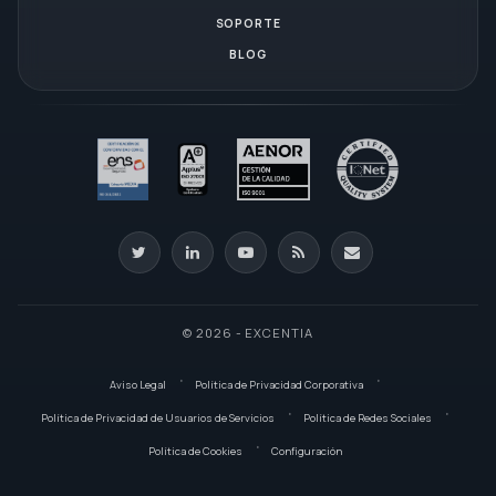
SOPORTE
BLOG
© 2026 - EXCENTIA
Aviso Legal
Política de Privacidad Corporativa
Política de Privacidad de Usuarios de Servicios
Política de Redes Sociales
Política de Cookies
Configuración